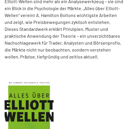
Elliott-Wellen sind mehr als ein Analysewerkzeug – sie sind
ein Blick in die Psychologie der Märkte. „Alles über Elliott-
Wellen“ vereint A. Hamilton Boltons wichtigste Arbeiten
und zeigt, wie Preisbewegungen zyklisch entstehen.
Dieses Standardwerk erklärt Prinzipien, Muster und
praktische Anwendung der Theorie – ein unverzichtbares
Nachschlagewerk für Trader, Analysten und Börsenprofis,
die Märkte nicht nur beobachten, sondern verstehen
wollen. Präzise, tiefgründig und zeitlos aktuell.