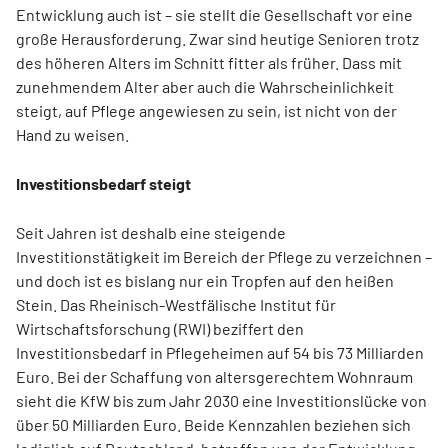
Entwicklung auch ist – sie stellt die Gesellschaft vor eine
große Herausforderung. Zwar sind heutige Senioren trotz
des höheren Alters im Schnitt fitter als früher. Dass mit
zunehmendem Alter aber auch die Wahrscheinlichkeit
steigt, auf Pflege angewiesen zu sein, ist nicht von der
Hand zu weisen.
Investitionsbedarf steigt
Seit Jahren ist deshalb eine steigende
Investitionstätigkeit im Bereich der Pflege zu verzeichnen –
und doch ist es bislang nur ein Tropfen auf den heißen
Stein. Das Rheinisch-Westfälische Institut für
Wirtschaftsforschung (RWI) beziffert den
Investitionsbedarf in Pflegeheimen auf 54 bis 73 Milliarden
Euro. Bei der Schaffung von altersgerechtem Wohnraum
sieht die KfW bis zum Jahr 2030 eine Investitionslücke von
über 50 Milliarden Euro. Beide Kennzahlen beziehen sich