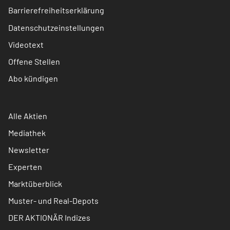
Barrierefreiheitserklärung
Datenschutzeinstellungen
Videotext
Offene Stellen
Abo kündigen
Alle Aktien
Mediathek
Newsletter
Experten
Marktüberblick
Muster- und Real-Depots
DER AKTIONÄR Indizes