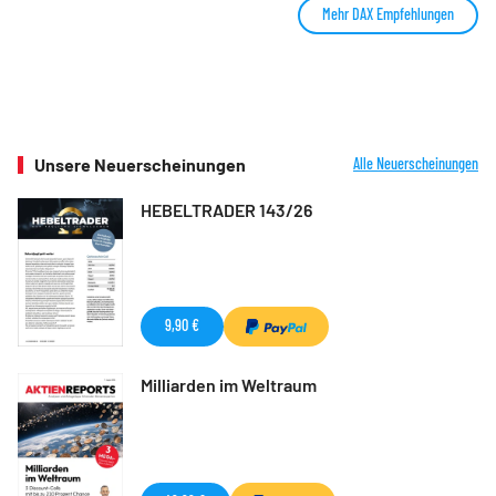
Mehr DAX Empfehlungen
Unsere Neuerscheinungen
Alle Neuerscheinungen
HEBELTRADER 143/26
9,90 €
Milliarden im Weltraum