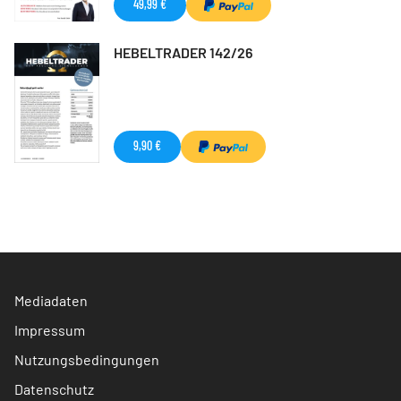
49,99 €
HEBELTRADER 142/26
9,90 €
Mediadaten
Impressum
Nutzungsbedingungen
Datenschutz