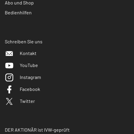
Abo und Shop
Bedienhilfen
Schreiben Sie uns
Kontakt
YouTube
Instagram
Facebook
Twitter
DER AKTIONÄR ist IVW-geprüft