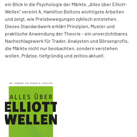
ein Blick in die Psychologie der Märkte. „Alles über Elliott-
Wellen“ vereint A. Hamilton Boltons wichtigste Arbeiten
und zeigt, wie Preisbewegungen zyklisch entstehen.
Dieses Standardwerk erklärt Prinzipien, Muster und
praktische Anwendung der Theorie – ein unverzichtbares
Nachschlagewerk für Trader, Analysten und Börsenprofis,
die Märkte nicht nur beobachten, sondern verstehen
wollen. Präzise, tiefgründig und zeitlos aktuell.