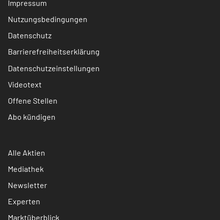
Impressum
Nutzungsbedingungen
Datenschutz
Barrierefreiheitserklärung
Datenschutzeinstellungen
Videotext
Offene Stellen
Abo kündigen
Alle Aktien
Mediathek
Newsletter
Experten
Marktüberblick