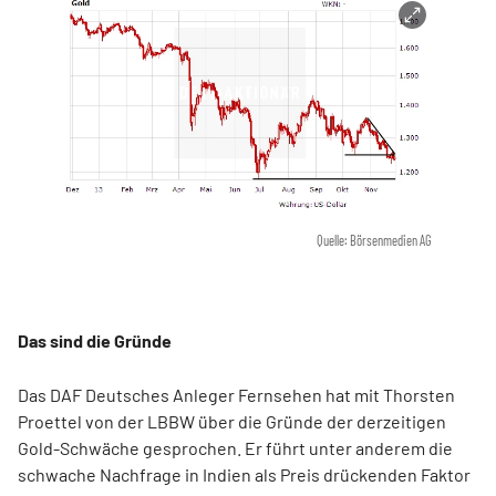
Quelle: Börsenmedien AG
Das sind die Gründe
Das DAF Deutsches Anleger Fernsehen hat mit Thorsten
Proettel von der LBBW über die Gründe der derzeitigen
Gold-Schwäche gesprochen. Er führt unter anderem die
schwache Nachfrage in Indien als Preis drückenden Faktor