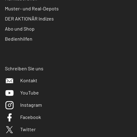
Muster- und Real-Depots
DER AKTIONÄR Indizes
Abo und Shop
Bedienhilfen
Schreiben Sie uns
Kontakt
YouTube
Instagram
Facebook
Twitter