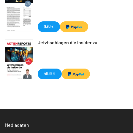
9,90 €
Jetzt schlagen die Insider zu
49,99 €
Mediadaten