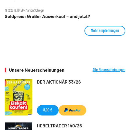
19.12.2013, 10:58 ‧ Marion Schlegel
Goldpreis: Großer Ausverkauf – und jetzt?
Mehr Empfehlungen
Unsere Neuerscheinungen
Alle Neuerscheinungen
DER AKTIONÄR 33/26
8,90 €
HEBELTRADER 140/26