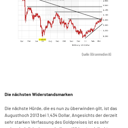
Quelle: Börsenmedien AG
Die nächsten Widerstandsmarken
Die nächste Hürde, die es nun zu überwinden gilt, ist das
Augusthoch 2013 bei 1.434 Dollar. Angesichts der derzeit
sehr starken Verfassung des Goldpreises ist es sehr