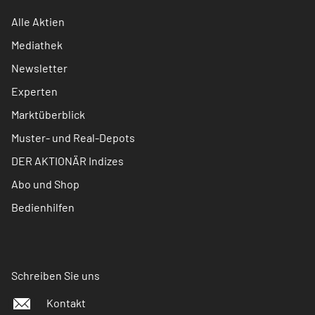
Alle Aktien
Mediathek
Newsletter
Experten
Marktüberblick
Muster- und Real-Depots
DER AKTIONÄR Indizes
Abo und Shop
Bedienhilfen
Schreiben Sie uns
Kontakt