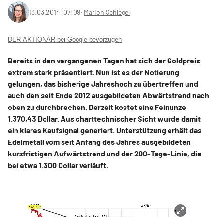
13.03.2014, 07:09
‧
Marion Schlegel
DER AKTIONÄR bei Google bevorzugen
Bereits in den vergangenen Tagen hat sich der Goldpreis
extrem stark präsentiert. Nun ist es der Notierung
gelungen, das bisherige Jahreshoch zu übertreffen und
auch den seit Ende 2012 ausgebildeten Abwärtstrend nach
oben zu durchbrechen. Derzeit kostet eine Feinunze
1.370,43 Dollar. Aus charttechnischer Sicht wurde damit
ein klares Kaufsignal generiert. Unterstützung erhält das
Edelmetall vom seit Anfang des Jahres ausgebildeten
kurzfristigen Aufwärtstrend und der 200-Tage-Linie, die
bei etwa 1.300 Dollar verläuft.