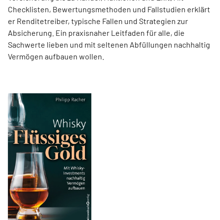
Checklisten, Bewertungsmethoden und Fallstudien erklärt
er Renditetreiber, typische Fallen und Strategien zur
Absicherung. Ein praxisnaher Leitfaden für alle, die
Sachwerte lieben und mit seltenen Abfüllungen nachhaltig
Vermögen aufbauen wollen.