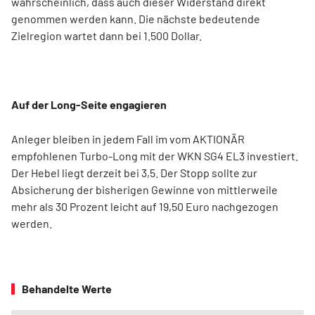
wahrscheinlich, dass auch dieser Widerstand direkt
genommen werden kann. Die nächste bedeutende
Zielregion wartet dann bei 1.500 Dollar.
Auf der Long-Seite engagieren
Anleger bleiben in jedem Fall im vom AKTIONÄR
empfohlenen Turbo-Long mit der WKN SG4 EL3 investiert.
Der Hebel liegt derzeit bei 3,5. Der Stopp sollte zur
Absicherung der bisherigen Gewinne von mittlerweile
mehr als 30 Prozent leicht auf 19,50 Euro nachgezogen
werden.
Behandelte Werte