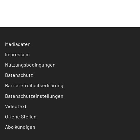
Mediadaten
Impressum
Nutzungsbedingungen
Datenschutz
Barrierefreiheitserklärung
Datenschutzeinstellungen
Videotext
Offene Stellen
Abo kündigen