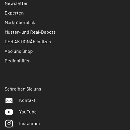
Newsletter
Experten
Marktüberblick
Muster- und Real-Depots
DER AKTIONÄR Indizes
Abo und Shop
Bedienhilfen
Schreiben Sie uns
Kontakt
YouTube
Instagram