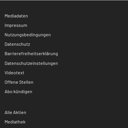
Mediadaten
Impressum
Nutzungsbedingungen
Datenschutz
Barrierefreiheitserklärung
Datenschutzeinstellungen
Videotext
Offene Stellen
Abo kündigen
Alle Aktien
Mediathek