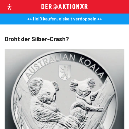
++ Heiß kaufen, eiskalt verdoppeln ++
Droht der Silber-Crash?