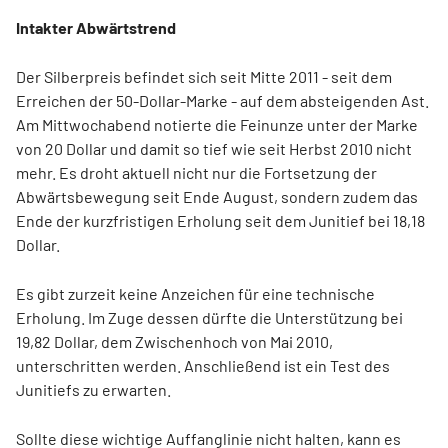
Intakter Abwärtstrend
Der Silberpreis befindet sich seit Mitte 2011 - seit dem
Erreichen der 50-Dollar-Marke - auf dem absteigenden Ast.
Am Mittwochabend notierte die Feinunze unter der Marke
von 20 Dollar und damit so tief wie seit Herbst 2010 nicht
mehr. Es droht aktuell nicht nur die Fortsetzung der
Abwärtsbewegung seit Ende August, sondern zudem das
Ende der kurzfristigen Erholung seit dem Junitief bei 18,18
Dollar.
Es gibt zurzeit keine Anzeichen für eine technische
Erholung. Im Zuge dessen dürfte die Unterstützung bei
19,82 Dollar, dem Zwischenhoch von Mai 2010,
unterschritten werden. Anschließend ist ein Test des
Junitiefs zu erwarten.
Sollte diese wichtige Auffanglinie nicht halten, kann es