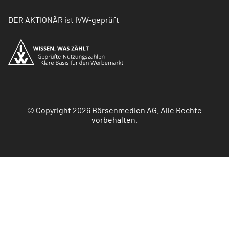
DER AKTIONÄR ist IVW-geprüft
© Copyright 2026 Börsenmedien AG. Alle Rechte
vorbehalten.