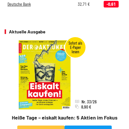
Deutsche Bank
32,71
€
-0,61
Aktuelle Ausgabe
Nr. 33/26
8,90 €
Heiße Tage – eiskalt kaufen: 5 Aktien im Fokus