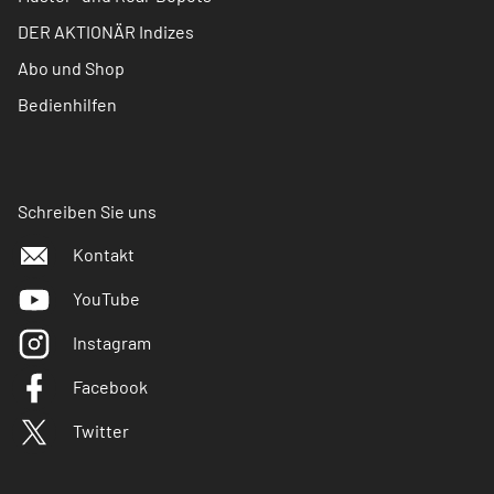
DER AKTIONÄR Indizes
Abo und Shop
Bedienhilfen
Schreiben Sie uns
Kontakt
YouTube
Instagram
Facebook
Twitter