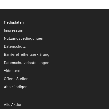
Mediadaten
Impressum
Nutzungsbedingungen
Datenschutz
Barrierefreiheitserklärung
Datenschutzeinstellungen
Videotext
Offene Stellen
Abo kündigen
Alle Aktien