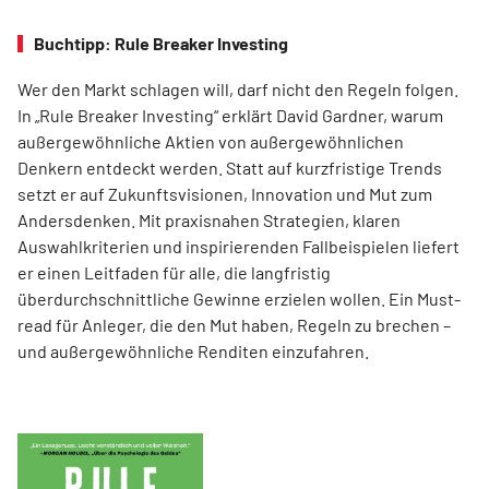
Buchtipp: Rule Breaker Investing
Wer den Markt schlagen will, darf nicht den Regeln folgen.
In „Rule Breaker Investing“ erklärt David Gardner, warum
außergewöhnliche Aktien von außer­gewöhnlichen
Denkern entdeckt werden. Statt auf kurzfristige Trends
setzt er auf Zukunftsvisionen, Innovation und Mut zum
Andersdenken. Mit praxisnahen Strategien, klaren
Auswahlkriterien und inspirierenden Fallbeispielen liefert
er einen Leit­faden für alle, die langfristig
überdurchschnittliche Gewinne erzielen wollen. Ein Must-
read für Anleger, die den Mut haben, Regeln zu brechen –
und außergewöhnliche Renditen einzufahren.