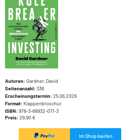
Autoren:
Gardner, David
Seitenanzahl:
336
Erscheinungstermin:
25.06.2026
Format:
Klappenbroschur
ISBN:
978-3-68932-071-3
Preis:
29,90 €
Im Shop kaufen