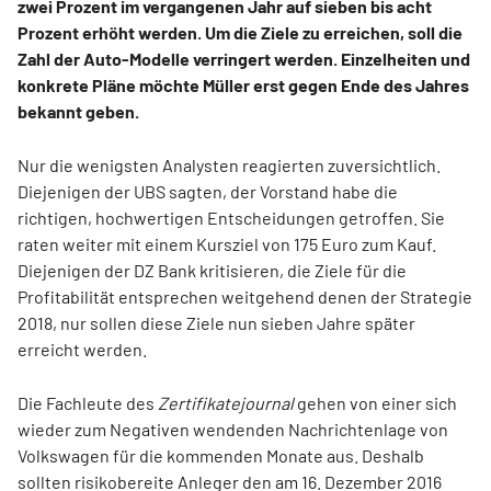
zwei Prozent im vergangenen Jahr auf sieben bis acht
Prozent erhöht werden. Um die Ziele zu erreichen, soll die
Zahl der Auto-Modelle verringert werden. Einzelheiten und
konkrete Pläne möchte Müller erst gegen Ende des Jahres
bekannt geben.
Nur die wenigsten Analysten reagierten zuversichtlich.
Diejenigen der UBS sagten, der Vorstand habe die
richtigen, hochwertigen Entscheidungen getroffen. Sie
raten weiter mit einem Kursziel von 175 Euro zum Kauf.
Diejenigen der DZ Bank kritisieren, die Ziele für die
Profitabilität entsprechen weitgehend denen der Strategie
2018, nur sollen diese Ziele nun sieben Jahre später
erreicht werden.
Die Fachleute des
Zertifikatejournal
gehen von einer sich
wieder zum Negativen wendenden Nachrichtenlage von
Volkswagen für die kommenden Monate aus. Deshalb
sollten risikobereite Anleger den am 16. Dezember 2016