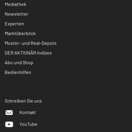
Mediathek
Newsletter
Experten
Marktüberblick
Muster- und Real-Depots
DER AKTIONÄR Indizes
Abo und Shop
Bedienhilfen
Schreiben Sie uns
Kontakt
YouTube