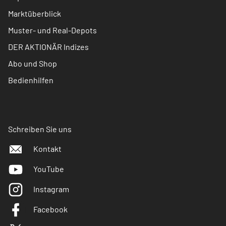
Marktüberblick
Muster- und Real-Depots
DER AKTIONÄR Indizes
Abo und Shop
Bedienhilfen
Schreiben Sie uns
Kontakt
YouTube
Instagram
Facebook