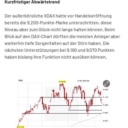
Kurzfristiger Abwärtstrend
Der außerbörsliche XDAX hatte vor Handelseröffnung
bereits die 9.200-Punkte-Marke unterschritten, diese
Niveau aber zum Glück nicht lange halten können. Beim
Blick auf den DAX-Chart dürften die meisten Anleger aber
weiterhin tiefe Sorgenfalten auf der Stirn haben. Die
nächsten Unterstützungen bei 9.190 und 9.070 Punkten
haben bislang ihre Funktion nicht ausüben können.