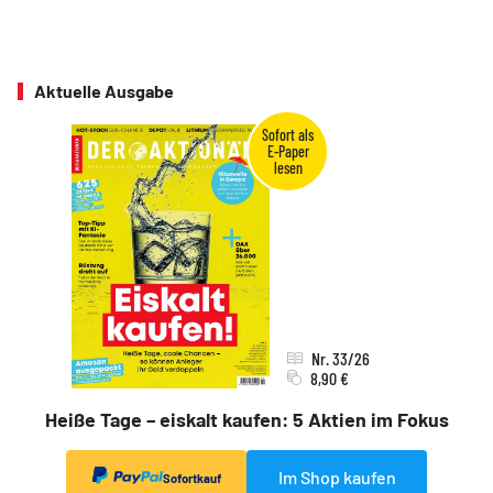
Aktuelle Ausgabe
Nr. 33/26
8,90 €
Heiße Tage – eiskalt kaufen: 5 Aktien im Fokus
Im Shop kaufen
Sofortkauf