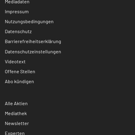
Mediadaten
Impressum
Nutzungsbedingungen
Datenschutz
Barrierefreiheitserklärung
Datenschutzeinstellungen
Videotext
Offene Stellen
Abo kündigen
Alle Aktien
Mediathek
Newsletter
Experten