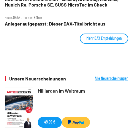
Munich Re, Porsche SE, SUSS MicroTec im Check
Heute, 08:58 ‧ Thorsten Küfner
Anleger aufgepasst: Dieser DAX‑Titel bricht aus
Mehr DAX Empfehlungen
Unsere Neuerscheinungen
Alle Neuerscheinungen
Milliarden im Weltraum
49,99 €