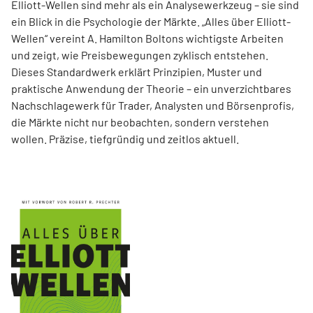
Elliott-Wellen sind mehr als ein Analysewerkzeug – sie sind
ein Blick in die Psychologie der Märkte. „Alles über Elliott-
Wellen“ vereint A. Hamilton Boltons wichtigste Arbeiten
und zeigt, wie Preisbewegungen zyklisch entstehen.
Dieses Standardwerk erklärt Prinzipien, Muster und
praktische Anwendung der Theorie – ein unverzichtbares
Nachschlagewerk für Trader, Analysten und Börsenprofis,
die Märkte nicht nur beobachten, sondern verstehen
wollen. Präzise, tiefgründig und zeitlos aktuell.