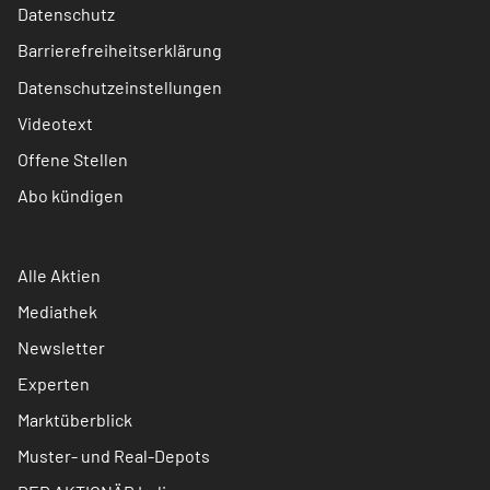
Datenschutz
Barrierefreiheitserklärung
Datenschutzeinstellungen
Videotext
Offene Stellen
Abo kündigen
Alle Aktien
Mediathek
Newsletter
Experten
Marktüberblick
Muster- und Real-Depots