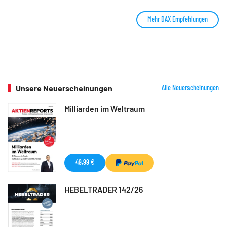
Mehr DAX Empfehlungen
Unsere Neuerscheinungen
Alle Neuerscheinungen
Milliarden im Weltraum
49,99 €
HEBELTRADER 142/26