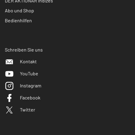
DER AKTIONÄR Indizes
Abo und Shop
Bedienhilfen
Schreiben Sie uns
Kontakt
YouTube
Instagram
Facebook
Twitter