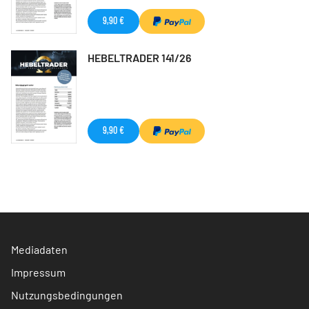
9,90 €
HEBELTRADER 141/26
9,90 €
Mediadaten
Impressum
Nutzungsbedingungen