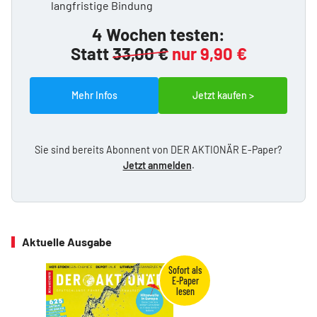
langfristige Bindung
4 Wochen testen:
Statt
33,00 €
nur 9,90 €
Mehr Infos
Jetzt kaufen >
Sie sind bereits Abonnent von DER AKTIONÄR E-Paper?
Jetzt anmelden
.
Aktuelle Ausgabe