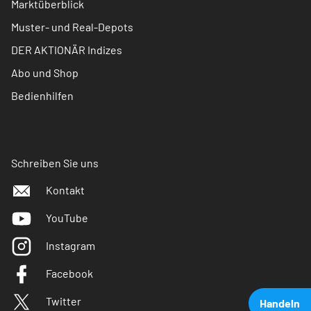
Marktüberblick
Muster- und Real-Depots
DER AKTIONÄR Indizes
Abo und Shop
Bedienhilfen
Schreiben Sie uns
Kontakt
YouTube
Instagram
Facebook
Twitter
Handeln