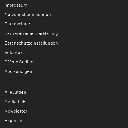
Impressum
Nutzungsbedingungen
Datenschutz
Barrierefreiheitserklärung
Datenschutzeinstellungen
Videotext
Offene Stellen
Abo kündigen
Alle Aktien
Mediathek
Newsletter
Experten