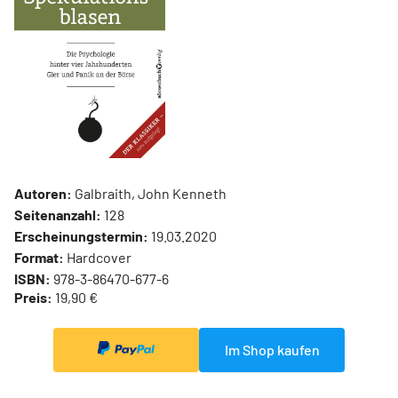
Autoren:
Galbraith, John Kenneth
Seitenanzahl:
128
Erscheinungstermin:
19.03.2020
Format:
Hardcover
ISBN:
978-3-86470-677-6
Preis:
19,90 €
Im Shop kaufen