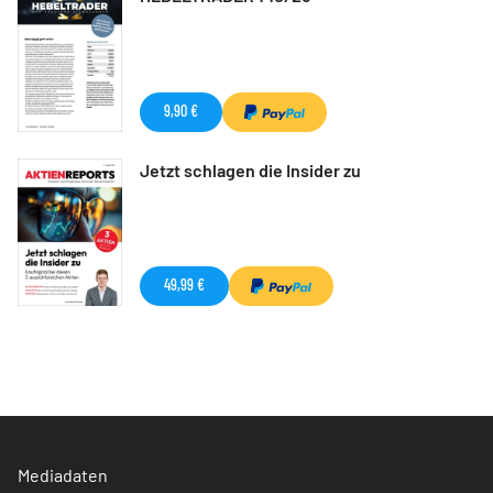
9,90 €
Jetzt schlagen die Insider zu
49,99 €
Mediadaten