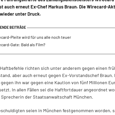
st auch erneut Ex-Chef Markus Braun. Die Wirecard-Akt
 wieder unter Druck.
card-Pleite wird für uns alle noch teuer
card-Gate: Bald als Film?
Haftbefehle richten sich unter anderem gegen einen fr
tand, aber auch erneut gegen Ex-Vorstandschef Braun. 
 gegen ihn war gegen eine Kaution von fünf Millionen Eu
setzt. In allen Fällen sei die Haftfortdauer angeordnet w
e Sprecherin der Staatsanwaltschaft München.
Beschuldigten seien in München festgenommen worden, s