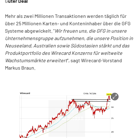
G
uter Deal
Mehr als zwei Millionen Transaktionen werden täglich für
über 25 Millionen Karten- und Konteninhaber über die GFG
Systeme abgewickelt. "
Wir freuen uns, die GFG in unsere
Unternehmensgruppe aufzunehmen, die unsere Position in
Neuseeland, Australien sowie Südostasien stärkt und das
Produktportfolio des Wirecard Konzerns für weltweite
Wachstumsmärkte erweitert
", sagt Wirecard-Vorstand
Markus Braun.