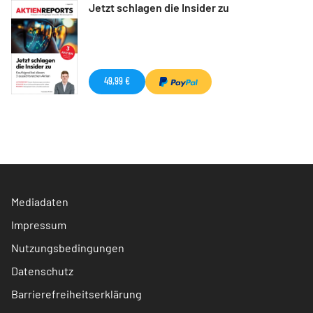
Jetzt schlagen die Insider zu
49,99 €
Mediadaten
Impressum
Nutzungsbedingungen
Datenschutz
Barrierefreiheitserklärung