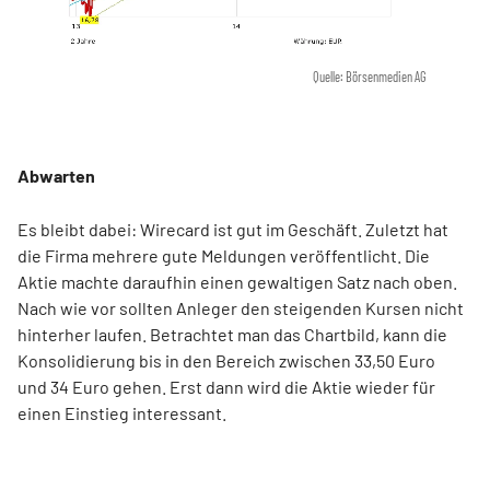
Quelle: Börsenmedien AG
Abwarten
Es bleibt dabei: Wirecard ist gut im Geschäft. Zuletzt hat
die Firma mehrere gute Meldungen veröffentlicht. Die
Aktie machte daraufhin einen gewaltigen Satz nach oben.
Nach wie vor sollten Anleger den steigenden Kursen nicht
hinterher laufen. Betrachtet man das Chartbild, kann die
Konsolidierung bis in den Bereich zwischen 33,50 Euro
und 34 Euro gehen. Erst dann wird die Aktie wieder für
einen Einstieg interessant.