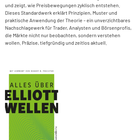
und zeigt, wie Preisbewegungen zyklisch entstehen.
Dieses Standardwerk erklärt Prinzipien, Muster und
praktische Anwendung der Theorie – ein unverzichtbares
Nachschlagewerk für Trader, Analysten und Börsenprofis,
die Märkte nicht nur beobachten, sondern verstehen
wollen. Präzise, tiefgründig und zeitlos aktuell.