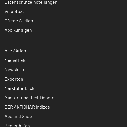
Datenschutzeinstellungen
Videotext
Offene Stellen
Abo kündigen
Alle Aktien
Mediathek
Newsletter
Experten
Marktüberblick
Muster- und Real-Depots
DER AKTIONÄR Indizes
Abo und Shop
Bedienhilfen