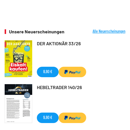
Unsere Neuerscheinungen
Alle Neuerscheinungen
DER AKTIONÄR 33/26
8,90 €
HEBELTRADER 140/26
9,90 €