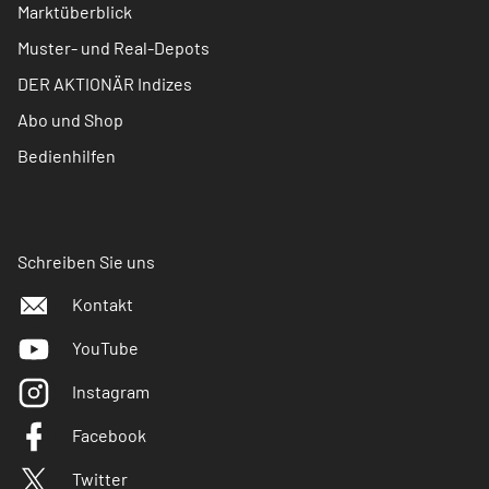
Marktüberblick
Muster- und Real-Depots
DER AKTIONÄR Indizes
Abo und Shop
Bedienhilfen
Schreiben Sie uns
Kontakt
YouTube
Instagram
Facebook
Twitter