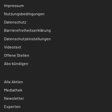
Impressum
Nutzungsbedingungen
Datenschutz
Barrierefreiheitserklärung
Datenschutzeinstellungen
Videotext
Offene Stellen
Abo kündigen
Alle Aktien
Mediathek
Newsletter
Experten