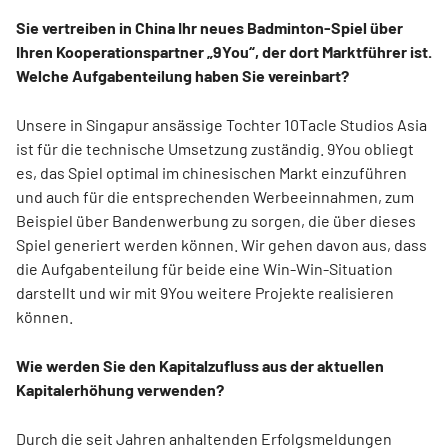
Sie vertreiben in China Ihr neues Badminton-Spiel über
Ihren Kooperationspartner „9You“, der dort Marktführer ist.
Welche Aufgabenteilung haben Sie vereinbart?
Unsere in Singapur ansässige Tochter 10Tacle Studios Asia
ist für die technische Umsetzung zuständig. 9You obliegt
es, das Spiel optimal im chinesischen Markt einzuführen
und auch für die entsprechenden Werbeeinnahmen, zum
Beispiel über Bandenwerbung zu sorgen, die über dieses
Spiel generiert werden können. Wir gehen davon aus, dass
die Aufgabenteilung für beide eine Win-Win-Situation
darstellt und wir mit 9You weitere Projekte realisieren
können.
Wie werden Sie den Kapitalzufluss aus der aktuellen
Kapitalerhöhung verwenden?
Durch die seit Jahren anhaltenden Erfolgsmeldungen