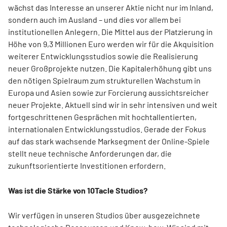
wächst das Interesse an unserer Aktie nicht nur im Inland,
sondern auch im Ausland – und dies vor allem bei
institutionellen Anlegern. Die Mittel aus der Platzierung in
Höhe von 9,3 Millionen Euro werden wir für die Akquisition
weiterer Entwicklungsstudios sowie die Realisierung
neuer Großprojekte nutzen. Die Kapitalerhöhung gibt uns
den nötigen Spielraum zum strukturellen Wachstum in
Europa und Asien sowie zur Forcierung aussichtsreicher
neuer Projekte. Aktuell sind wir in sehr intensiven und weit
fortgeschrittenen Gesprächen mit hochtallentierten,
internationalen Entwicklungsstudios. Gerade der Fokus
auf das stark wachsende Marksegment der Online-Spiele
stellt neue technische Anforderungen dar, die
zukunftsorientierte Investitionen erfordern.
Was ist die Stärke von 10Tacle Studios?
Wir verfügen in unseren Studios über ausgezeichnete