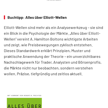
Buchtipp: Alles über Elliott-Wellen
Elliott-Wellen sind mehr als ein Analysewerkzeug – sie sind
ein Blick in die Psychologie der Märkte. „Alles über Elliott-
Wellen“ vereint A. Hamilton Boltons wichtigste Arbeiten
und zeigt, wie Preisbewegungen zyklisch entstehen.
Dieses Standardwerk erklärt Prinzipien, Muster und
praktische Anwendung der Theorie – ein unverzichtbares
Nachschlagewerk für Trader, Analysten und Börsenprofis,
die Märkte nicht nur beobachten, sondern verstehen
wollen. Präzise, tiefgründig und zeitlos aktuell.