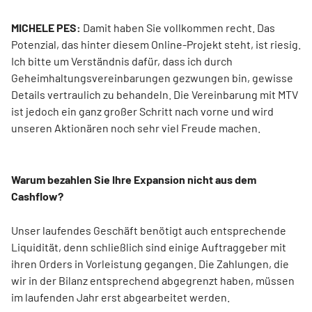
MICHELE PES:
Damit haben Sie vollkommen recht. Das
Potenzial, das hinter diesem Online-Projekt steht, ist riesig.
Ich bitte um Verständnis dafür, dass ich durch
Geheimhaltungsvereinbarungen gezwungen bin, gewisse
Details vertraulich zu behandeln. Die Vereinbarung mit MTV
ist jedoch ein ganz großer Schritt nach vorne und wird
unseren Aktionären noch sehr viel Freude machen.
Warum bezahlen Sie Ihre Expansion nicht aus dem
Cashflow?
Unser laufendes Geschäft benötigt auch entsprechende
Liquidität, denn schließlich sind einige Auftraggeber mit
ihren Orders in Vorleistung gegangen. Die Zahlungen, die
wir in der Bilanz entsprechend abgegrenzt haben, müssen
im laufenden Jahr erst abgearbeitet werden.