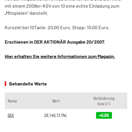
mit einem 2008er-KGV von 10 eine echte Einladung zum
„Mitspielen“ darstellt.
Kursziel bei 10Tacle: 20,00 Euro. Stopp: 10,00 Euro.
Erschienen in DER AKTIONÄR Ausgabe 20/2007.
Hier erhalten Sie weitere Informationen zum Magazin.
Behandelte Werte
Veränderung
Name
Wert
Heute in %
DAX
26.140,13
Pkt.
+0,05