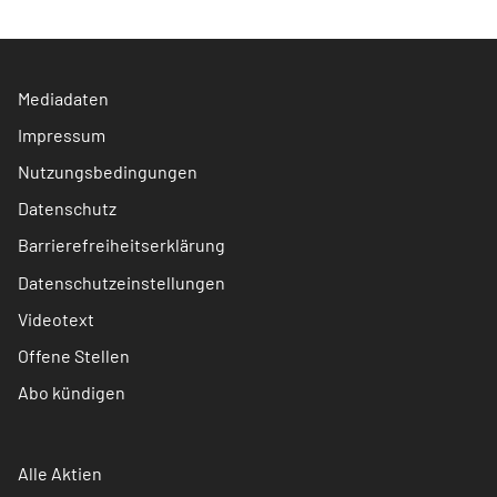
Mediadaten
Impressum
Nutzungsbedingungen
Datenschutz
Barrierefreiheitserklärung
Datenschutzeinstellungen
Videotext
Offene Stellen
Abo kündigen
Alle Aktien