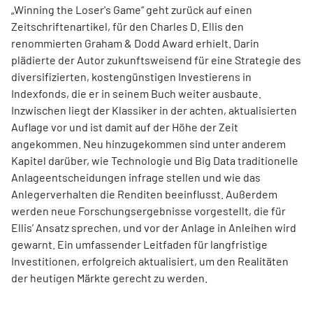
„Winning the Loser's Game“ geht zurück auf einen
Zeitschriftenartikel, für den Charles D. Ellis den
renommierten Graham & Dodd Award erhielt. Darin
plädierte der Autor zukunftsweisend für eine Strategie des
diversifizierten, kostengünstigen Investierens in
Indexfonds, die er in seinem Buch weiter ausbaute.
Inzwischen liegt der Klassiker in der achten, aktualisierten
Auflage vor und ist damit auf der Höhe der Zeit
angekommen. Neu hinzugekommen sind unter anderem
Kapitel darüber, wie Technologie und Big Data traditionelle
Anlageentscheidungen infrage stellen und wie das
Anlegerverhalten die Renditen beeinflusst. Außerdem
werden neue Forschungsergebnisse vorgestellt, die für
Ellis’ Ansatz sprechen, und vor der Anlage in Anleihen wird
gewarnt. Ein umfassender Leitfaden für langfristige
Investitionen, erfolgreich aktualisiert, um den Realitäten
der heutigen Märkte gerecht zu werden.