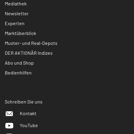
Mediathek
Newsletter
Experten
Marktüberblick
Muster- und Real-Depots
DER AKTIONÄR Indizes
Abo und Shop
Bedienhilfen
Schreiben Sie uns
Kontakt
YouTube