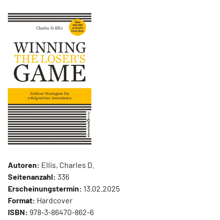
Autoren:
Ellis, Charles D.
Seitenanzahl:
336
Erscheinungstermin:
13.02.2025
Format:
Hardcover
ISBN:
978-3-86470-862-6