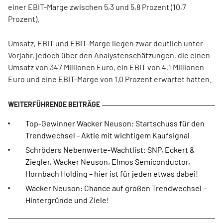
einer EBIT-Marge zwischen 5,3 und 5,8 Prozent (10,7
Prozent).
Umsatz, EBIT und EBIT-Marge liegen zwar deutlich unter
Vorjahr, jedoch über den Analystenschätzungen, die einen
Umsatz von 347 Millionen Euro, ein EBIT von 4,1 Millionen
Euro und eine EBIT-Marge von 1,0 Prozent erwartet hatten.
Top-Gewinner Wacker Neuson: Startschuss für den
Trendwechsel - Aktie mit wichtigem Kaufsignal
Schröders Nebenwerte-Wachtlist: SNP, Eckert &
Ziegler, Wacker Neuson, Elmos Semiconductor,
Hornbach Holding – hier ist für jeden etwas dabei!
Wacker Neuson: Chance auf großen Trendwechsel –
Hintergründe und Ziele!