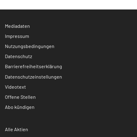
Mediadaten
Impressum
Nutzungsbedingungen
Datenschutz
Barrierefreiheitserklärung
Datenschutzeinstellungen
Videotext
Offene Stellen
Abo kündigen
Alle Aktien