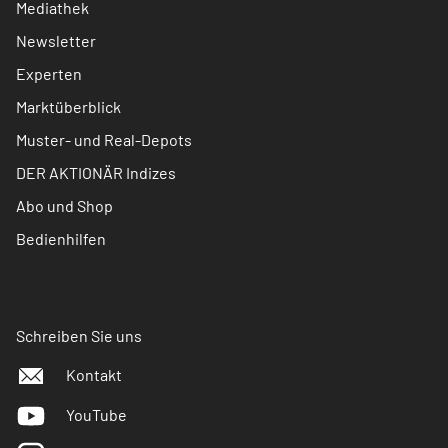
Mediathek
Newsletter
Experten
Marktüberblick
Muster- und Real-Depots
DER AKTIONÄR Indizes
Abo und Shop
Bedienhilfen
Schreiben Sie uns
Kontakt
YouTube