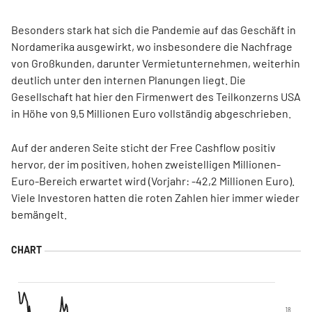
Besonders stark hat sich die Pandemie auf das Geschäft in
Nordamerika ausgewirkt, wo insbesondere die Nachfrage
von Großkunden, darunter Vermietunternehmen, weiterhin
deutlich unter den internen Planungen liegt. Die
Gesellschaft hat hier den Firmenwert des Teilkonzerns USA
in Höhe von 9,5 Millionen Euro vollständig abgeschrieben.
Auf der anderen Seite sticht der Free Cashflow positiv
hervor, der im positiven, hohen zweistelligen Millionen-
Euro-Bereich erwartet wird (Vorjahr: -42,2 Millionen Euro).
Viele Investoren hatten die roten Zahlen hier immer wieder
bemängelt.
18