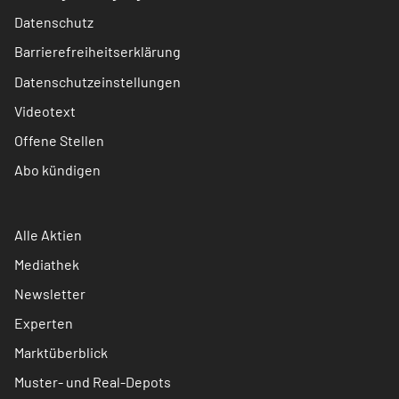
Datenschutz
Barrierefreiheitserklärung
Datenschutzeinstellungen
Videotext
Offene Stellen
Abo kündigen
Alle Aktien
Mediathek
Newsletter
Experten
Marktüberblick
Muster- und Real-Depots