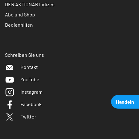
DER AKTIONÄR Indizes
Abo und Shop
Bedienhilfen
Schreiben Sie uns
Kontakt
YouTube
Instagram
Handeln
Facebook
Twitter