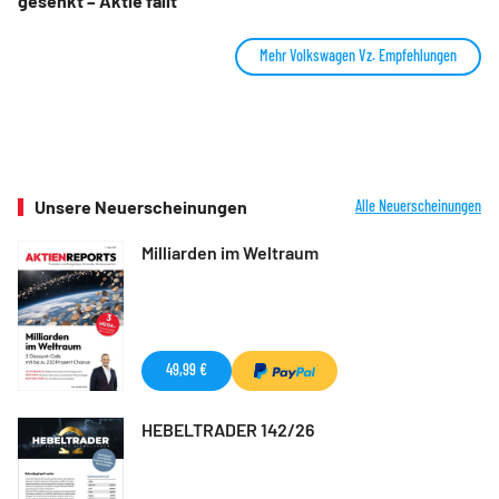
gesenkt – Aktie fällt
Mehr Volkswagen Vz. Empfehlungen
Unsere Neuerscheinungen
Alle Neuerscheinungen
Milliarden im Weltraum
49,99 €
HEBELTRADER 142/26