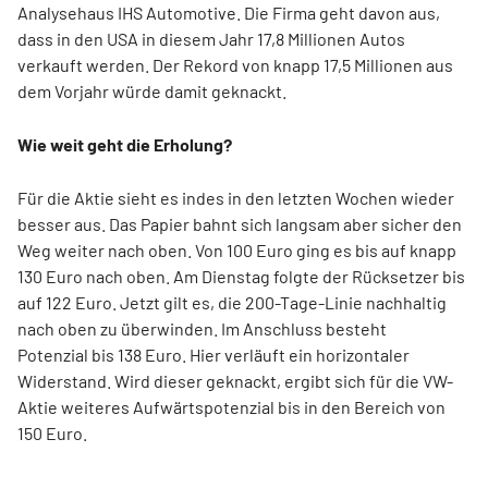
Analysehaus IHS Automotive. Die Firma geht davon aus,
dass in den USA in diesem Jahr 17,8 Millionen Autos
verkauft werden. Der Rekord von knapp 17,5 Millionen aus
dem Vorjahr würde damit geknackt.
Wie weit geht die Erholung?
Für die Aktie sieht es indes in den letzten Wochen wieder
besser aus. Das Papier bahnt sich langsam aber sicher den
Weg weiter nach oben. Von 100 Euro ging es bis auf knapp
130 Euro nach oben. Am Dienstag folgte der Rücksetzer bis
auf 122 Euro. Jetzt gilt es, die 200-Tage-Linie nachhaltig
nach oben zu überwinden. Im Anschluss besteht
Potenzial bis 138 Euro. Hier verläuft ein horizontaler
Widerstand. Wird dieser geknackt, ergibt sich für die VW-
Aktie weiteres Aufwärtspotenzial bis in den Bereich von
150 Euro.