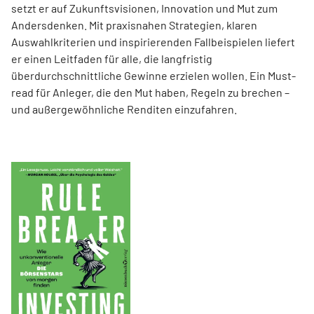
setzt er auf Zukunftsvisionen, Innovation und Mut zum
Andersdenken. Mit praxisnahen Strategien, klaren
Auswahlkriterien und inspirierenden Fallbeispielen liefert
er einen Leit­faden für alle, die langfristig
überdurchschnittliche Gewinne erzielen wollen. Ein Must-
read für Anleger, die den Mut haben, Regeln zu brechen –
und außergewöhnliche Renditen einzufahren.