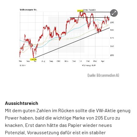
Quelle: Börsenmedien AG
Aussichtsreich
Mit dem guten Zahlen im Rücken sollte die VW-Aktie genug
Power haben, bald die wichtige Marke von 205 Euro zu
knacken. Erst dann hätte das Papier wieder neues
Potenzial. Voraussetzung dafür eist ein stabiler