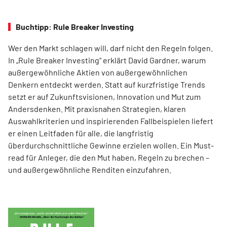
Buchtipp: Rule Breaker Investing
Wer den Markt schlagen will, darf nicht den Regeln folgen.
In „Rule Breaker Investing“ erklärt David Gardner, warum
außergewöhnliche Aktien von außer­gewöhnlichen
Denkern entdeckt werden. Statt auf kurzfristige Trends
setzt er auf Zukunftsvisionen, Innovation und Mut zum
Andersdenken. Mit praxisnahen Strategien, klaren
Auswahlkriterien und inspirierenden Fallbeispielen liefert
er einen Leit­faden für alle, die langfristig
überdurchschnittliche Gewinne erzielen wollen. Ein Must-
read für Anleger, die den Mut haben, Regeln zu brechen –
und außergewöhnliche Renditen einzufahren.