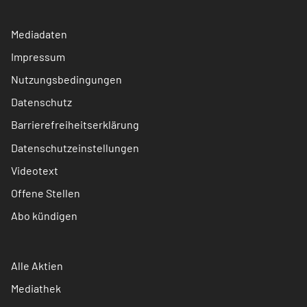
Mediadaten
Impressum
Nutzungsbedingungen
Datenschutz
Barrierefreiheitserklärung
Datenschutzeinstellungen
Videotext
Offene Stellen
Abo kündigen
Alle Aktien
Mediathek