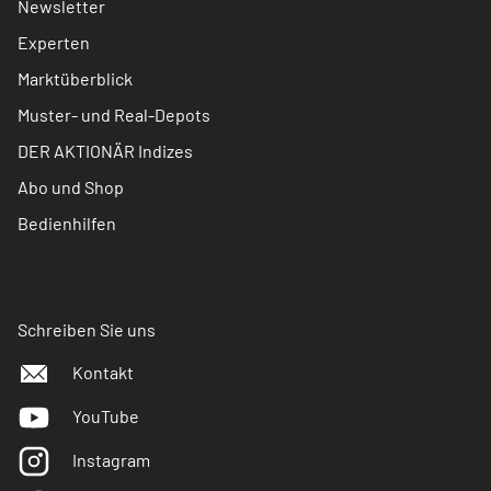
Newsletter
Experten
Marktüberblick
Muster- und Real-Depots
DER AKTIONÄR Indizes
Abo und Shop
Bedienhilfen
Schreiben Sie uns
Kontakt
YouTube
Instagram