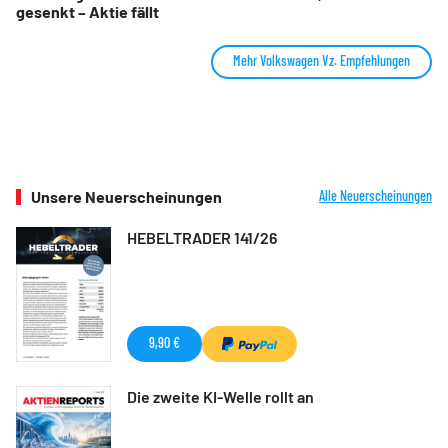
gesenkt – Aktie fällt
Mehr Volkswagen Vz. Empfehlungen
Unsere Neuerscheinungen
Alle Neuerscheinungen
HEBELTRADER 141/26
9,90 €
Die zweite KI-Welle rollt an