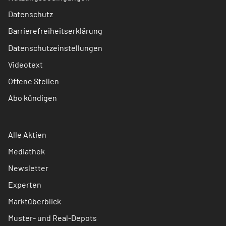
Datenschutz
Barrierefreiheitserklärung
Datenschutzeinstellungen
Videotext
Offene Stellen
Abo kündigen
Alle Aktien
Mediathek
Newsletter
Experten
Marktüberblick
Muster- und Real-Depots