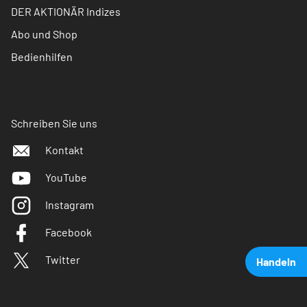
DER AKTIONÄR Indizes
Abo und Shop
Bedienhilfen
Schreiben Sie uns
Kontakt
YouTube
Instagram
Facebook
Twitter
Handeln