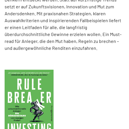
setzt er auf Zukunftsvisionen, Innovation und Mut zum
Andersdenken. Mit praxisnahen Strategien, klaren
Auswahlkriterien und inspirierenden Fallbeispielen liefert
er einen Leit­faden für alle, die langfristig
überdurchschnittliche Gewinne erzielen wollen. Ein Must-
read für Anleger, die den Mut haben, Regeln zu brechen –
und außergewöhnliche Renditen einzufahren.