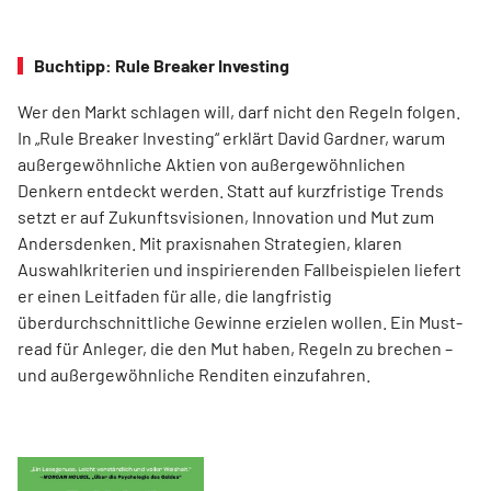
Buchtipp: Rule Breaker Investing
Wer den Markt schlagen will, darf nicht den Regeln folgen.
In „Rule Breaker Investing“ erklärt David Gardner, warum
außergewöhnliche Aktien von außer­gewöhnlichen
Denkern entdeckt werden. Statt auf kurzfristige Trends
setzt er auf Zukunftsvisionen, Innovation und Mut zum
Andersdenken. Mit praxisnahen Strategien, klaren
Auswahlkriterien und inspirierenden Fallbeispielen liefert
er einen Leit­faden für alle, die langfristig
überdurchschnittliche Gewinne erzielen wollen. Ein Must-
read für Anleger, die den Mut haben, Regeln zu brechen –
und außergewöhnliche Renditen einzufahren.