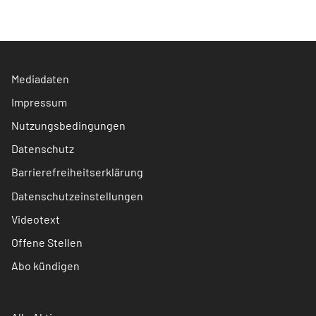
Mediadaten
Impressum
Nutzungsbedingungen
Datenschutz
Barrierefreiheitserklärung
Datenschutzeinstellungen
Videotext
Offene Stellen
Abo kündigen