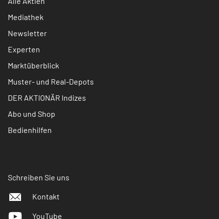
Alle Aktien
Mediathek
Newsletter
Experten
Marktüberblick
Muster- und Real-Depots
DER AKTIONÄR Indizes
Abo und Shop
Bedienhilfen
Schreiben Sie uns
Kontakt
YouTube