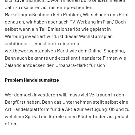
Jahr zu skalieren, ist mit entsprechenden
Marketingmaßnahmen kein Problem. Wir schauen uns Print
genau an, wir haben aber auch TV-Werbung im Plan.“ Doch
selbst wenn ein Teil Emissionserlös wie geplant in
Werbung investiert wird, ist dieser Wachstumsplan
ambitioniert – vor allem in einem so
wettbewerbsintensiven Markt wie dem Online-Shopping.
Denn auch bekannte und exzellent finanzierte Firmen wie
Zalando entdecken den Urbanara-Markt für sich.
Problem Handelsumsätze
Wer dennoch investieren will, muss viel Vertrauen in den
Bergfürst haben. Denn das Unternehmen stellt selbst eine
Art Handelsplattform für die Aktie zur Verfügung. Ob und zu
welchem Spread die Anteile einen Käufer finden, ist jedoch
offen.