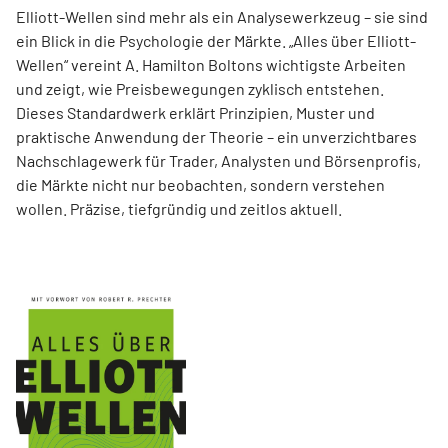
Elliott-Wellen sind mehr als ein Analysewerkzeug – sie sind
ein Blick in die Psychologie der Märkte. „Alles über Elliott-
Wellen“ vereint A. Hamilton Boltons wichtigste Arbeiten
und zeigt, wie Preisbewegungen zyklisch entstehen.
Dieses Standardwerk erklärt Prinzipien, Muster und
praktische Anwendung der Theorie – ein unverzichtbares
Nachschlagewerk für Trader, Analysten und Börsenprofis,
die Märkte nicht nur beobachten, sondern verstehen
wollen. Präzise, tiefgründig und zeitlos aktuell.