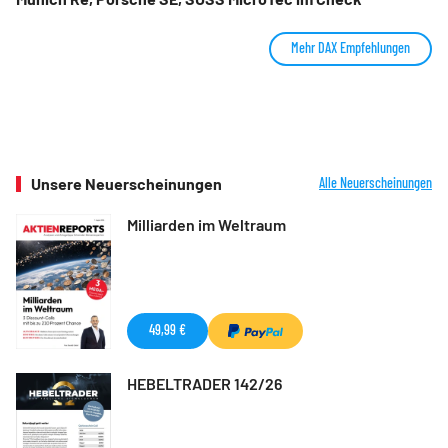
Mehr DAX Empfehlungen
Unsere Neuerscheinungen
Alle Neuerscheinungen
Milliarden im Weltraum
49,99 €
HEBELTRADER 142/26