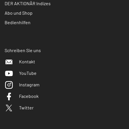
DER AKTIONÄR Indizes
Abo und Shop
Bedienhilfen
Schreiben Sie uns
Kontakt
YouTube
Instagram
Facebook
Twitter