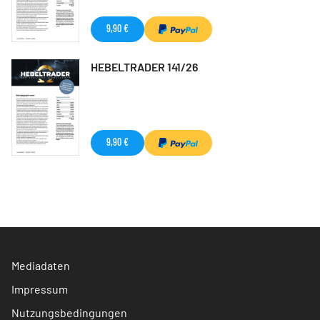
9,90 €
HEBELTRADER 141/26
9,90 €
Mediadaten
Impressum
Nutzungsbedingungen