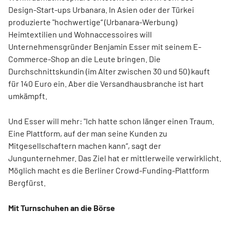
Design-Start-ups Urbanara. In Asien oder der Türkei
produzierte "hochwertige“ (Urbanara-Werbung)
Heimtextilien und Wohnaccessoires will
Unternehmensgründer Benjamin Esser mit seinem E-
Commerce-Shop an die Leute bringen. Die
Durchschnittskundin (im Alter zwischen 30 und 50) kauft
für 140 Euro ein. Aber die Versandhausbranche ist hart
umkämpft.
Und Esser will mehr: "Ich hatte schon länger einen Traum.
Eine Plattform, auf der man seine Kunden zu
Mitgesellschaftern machen kann“, sagt der
Jungunternehmer. Das Ziel hat er mittlerweile verwirklicht.
Möglich macht es die Berliner Crowd-Funding-Plattform
Bergfürst.
Mit Turnschuhen an die Börse