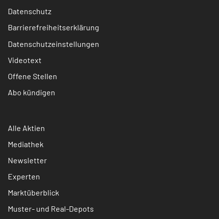
Datenschutz
Barrierefreiheitserklärung
Datenschutzeinstellungen
Videotext
Offene Stellen
Abo kündigen
Alle Aktien
Mediathek
Newsletter
Experten
Marktüberblick
Muster- und Real-Depots