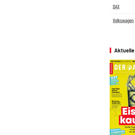
DAX
Volkswagen
Aktuell