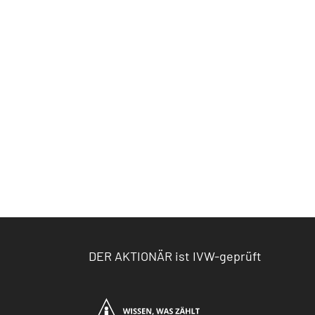
DER AKTIONÄR ist IVW-geprüft