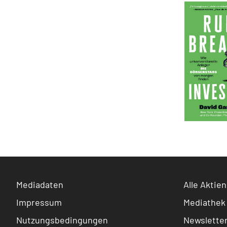
Mediadaten
Alle Aktien
Impressum
Mediathek
Nutzungsbedingungen
Newslette