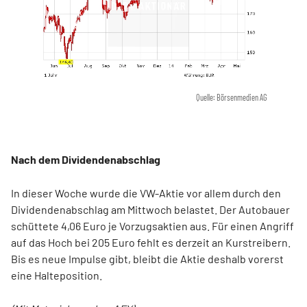
Quelle: Börsenmedien AG
Nach dem Dividendenabschlag
In dieser Woche wurde die VW-Aktie vor allem durch den
Dividendenabschlag am Mittwoch belastet. Der Autobauer
schüttete 4,06 Euro je Vorzugsaktien aus. Für einen Angriff
auf das Hoch bei 205 Euro fehlt es derzeit an Kurstreibern.
Bis es neue Impulse gibt, bleibt die Aktie deshalb vorerst
eine Halteposition.