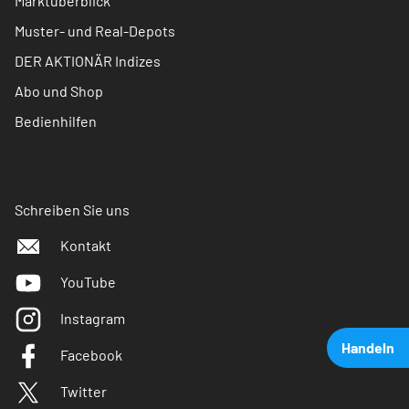
Marktüberblick
Muster- und Real-Depots
DER AKTIONÄR Indizes
Abo und Shop
Bedienhilfen
Schreiben Sie uns
Kontakt
YouTube
Instagram
Handeln
Facebook
Twitter