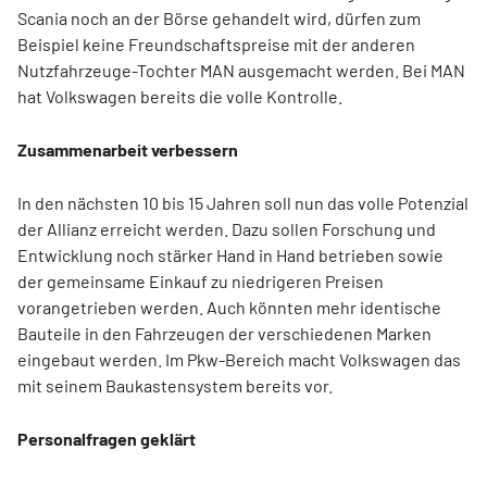
Scania noch an der Börse gehandelt wird, dürfen zum
Beispiel keine Freundschaftspreise mit der anderen
Nutzfahrzeuge-Tochter MAN ausgemacht werden. Bei MAN
hat Volkswagen bereits die volle Kontrolle.
Zusammenarbeit verbessern
In den nächsten 10 bis 15 Jahren soll nun das volle Potenzial
der Allianz erreicht werden. Dazu sollen Forschung und
Entwicklung noch stärker Hand in Hand betrieben sowie
der gemeinsame Einkauf zu niedrigeren Preisen
vorangetrieben werden. Auch könnten mehr identische
Bauteile in den Fahrzeugen der verschiedenen Marken
eingebaut werden. Im Pkw-Bereich macht Volkswagen das
mit seinem Baukastensystem bereits vor.
Personalfragen geklärt