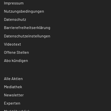
Impressum
Nutzungsbedingungen
Datenschutz
Barrierefreiheitserklärung
Datenschutzeinstellungen
Videotext
Offene Stellen
Abo kündigen
Alle Aktien
Mediathek
Newsletter
Experten