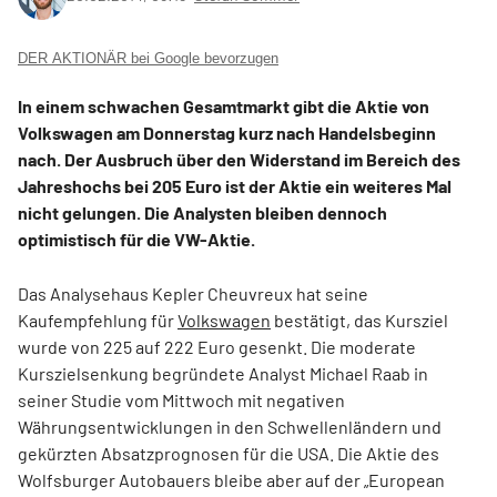
DER AKTIONÄR bei Google bevorzugen
In einem schwachen Gesamtmarkt gibt die Aktie von
Volkswagen am Donnerstag kurz nach Handelsbeginn
nach. Der Ausbruch über den Widerstand im Bereich des
Jahreshochs bei 205 Euro ist der Aktie ein weiteres Mal
nicht gelungen. Die Analysten bleiben dennoch
optimistisch für die VW-Aktie.
Das Analysehaus Kepler Cheuvreux hat seine
Kaufempfehlung für
Volkswagen
bestätigt, das Kursziel
wurde von 225 auf 222 Euro gesenkt. Die moderate
Kurszielsenkung begründete Analyst Michael Raab in
seiner Studie vom Mittwoch mit negativen
Währungsentwicklungen in den Schwellenländern und
gekürzten Absatzprognosen für die USA. Die Aktie des
Wolfsburger Autobauers bleibe aber auf der „European