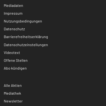
Mediadaten
Impressum
Nutzungsbedingungen
Datenschutz
Barrierefreiheitserklärung
Datenschutzeinstellungen
Videotext
Offene Stellen
Abo kündigen
Alle Aktien
Mediathek
Newsletter