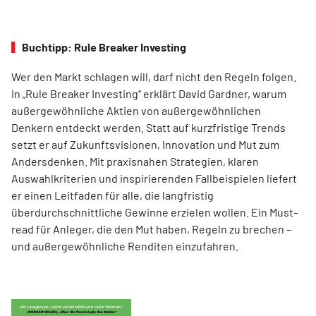
Buchtipp: Rule Breaker Investing
Wer den Markt schlagen will, darf nicht den Regeln folgen.
In „Rule Breaker Investing“ erklärt David Gardner, warum
außergewöhnliche Aktien von außer­gewöhnlichen
Denkern entdeckt werden. Statt auf kurzfristige Trends
setzt er auf Zukunftsvisionen, Innovation und Mut zum
Andersdenken. Mit praxisnahen Strategien, klaren
Auswahlkriterien und inspirierenden Fallbeispielen liefert
er einen Leit­faden für alle, die langfristig
überdurchschnittliche Gewinne erzielen wollen. Ein Must-
read für Anleger, die den Mut haben, Regeln zu brechen –
und außergewöhnliche Renditen einzufahren.