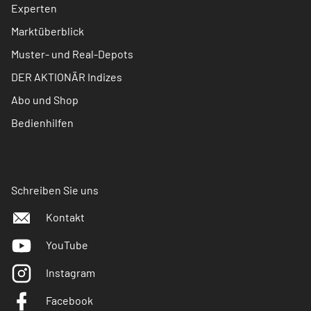
Experten
Marktüberblick
Muster- und Real-Depots
DER AKTIONÄR Indizes
Abo und Shop
Bedienhilfen
Schreiben Sie uns
Kontakt
YouTube
Instagram
Facebook