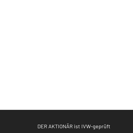
DER AKTIONÄR ist IVW-geprüft