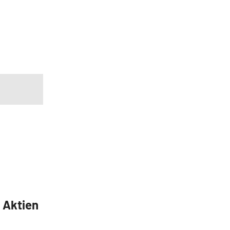
5 Aktien