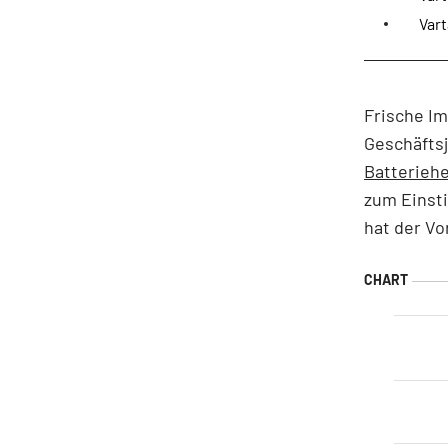
Vart
Frische Im
Geschäftsj
Batteriehe
zum Einsti
hat der Vo