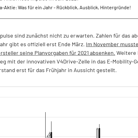
a-Aktie: Was für ein Jahr - Rückblick, Ausblick, Hintergründe!
pulse sind zunächst nicht zu erwarten. Zahlen für das a
ahr gibt es offiziell erst Ende März.
Im November musste
rsteller seine Planvorgaben für 2021 absenken.
Weitere 
eg mit der innovativen V4Drive-Zelle in das E-Mobility-
rstand erst für das Frühjahr in Aussicht gestellt.