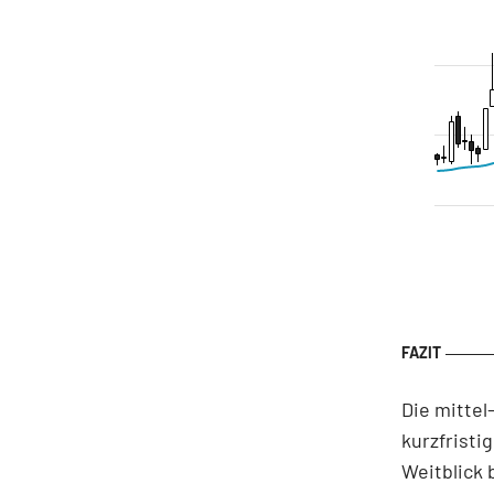
Die mittel
kurzfristi
Weitblick 