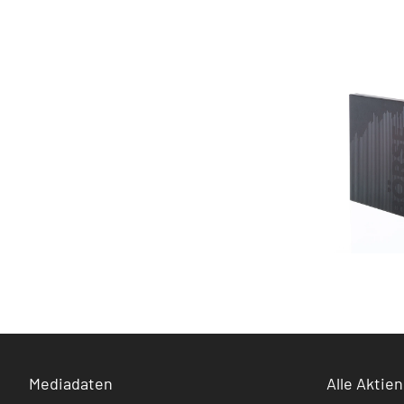
Mediadaten
Alle Aktien