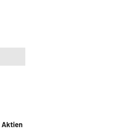
5 Aktien