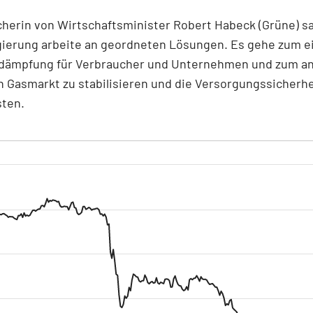
herin von Wirtschaftsminister Robert Habeck (Grüne) sa
ierung arbeite an geordneten Lösungen. Es gehe zum e
sdämpfung für Verbraucher und Unternehmen und zum a
 Gasmarkt zu stabilisieren und die Versorgungssicherhe
sten.