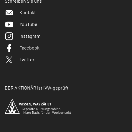
Schreiben Sie uns
Kontakt
YouTube
Instagram
Facebook
Twitter
DER AKTIONÄR ist IVW-geprüft