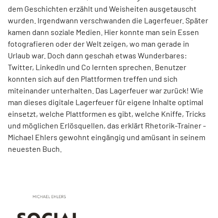
dem ­Geschichten erzählt und Weisheiten ausgetauscht
wurden. Irgendwann verschwanden die Lagerfeuer. Später
kamen dann soziale Medien. Hier konnte man sein Essen
fotografieren oder der Welt zeigen, wo man gerade in
Urlaub war. Doch dann geschah etwas Wunderbares:
Twitter, LinkedIn und Co lernten sprechen. Benutzer
konnten sich auf den Plattformen treffen und sich
miteinander unterhalten. Das Lagerfeuer war zurück! Wie
man dieses digitale Lagerfeuer für eigene Inhalte optimal
einsetzt, welche Plattformen es gibt, welche Kniffe, Tricks
und möglichen Erlösquellen, das erklärt Rhetorik-Trainer ­
Michael Ehlers gewohnt eingängig und amüsant in seinem
neuesten Buch.