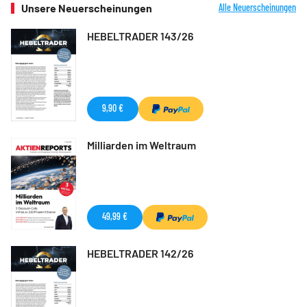
Unsere Neuerscheinungen
Alle Neuerscheinungen
HEBELTRADER 143/26
9,90 €
Milliarden im Weltraum
49,99 €
HEBELTRADER 142/26