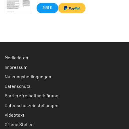
9,90 €
Mediadaten
Impressum
Nutzungsbedingungen
Datenschutz
Barrierefreiheitserklärung
Datenschutzeinstellungen
Videotext
Offene Stellen