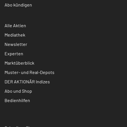
Abo kündigen
Alle Aktien
Mediathek
Newsletter
Experten
Marktüberblick
Muster- und Real-Depots
DER AKTIONÄR Indizes
Abo und Shop
Bedienhilfen