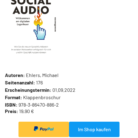
Autoren:
Ehlers, Michael
Seitenanzahl:
176
Erscheinungstermin:
01.09.2022
Format:
Klappenbroschur
ISBN:
978-3-86470-886-2
Preis:
19,90 €
Im Shop kaufen