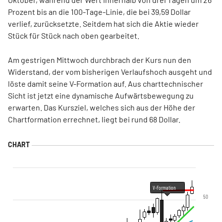
Prozent bis an die 100-Tage-Linie, die bei 39,59 Dollar
verlief, zurücksetzte. Seitdem hat sich die Aktie wieder
Stück für Stück nach oben gearbeitet.
Am gestrigen Mittwoch durchbrach der Kurs nun den
Widerstand, der vom bisherigen Verlaufshoch ausgeht und
löste damit seine V-Formation auf. Aus charttechnischer
Sicht ist jetzt eine dynamische Aufwärtsbewegung zu
erwarten. Das Kursziel, welches sich aus der Höhe der
Chartformation errechnet, liegt bei rund 68 Dollar.
V-Formation
50