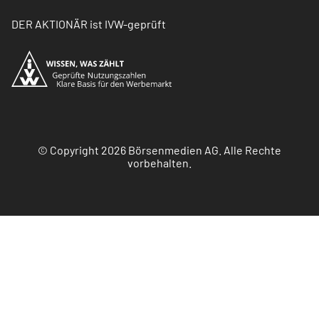
DER AKTIONÄR ist IVW-geprüft
© Copyright 2026 Börsenmedien AG. Alle Rechte
vorbehalten.