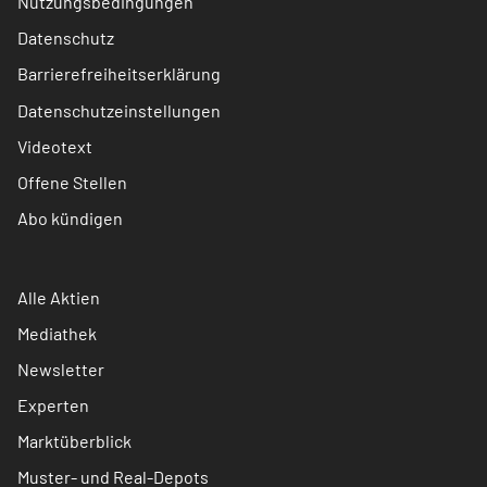
Nutzungsbedingungen
Datenschutz
Barrierefreiheitserklärung
Datenschutzeinstellungen
Videotext
Offene Stellen
Abo kündigen
Alle Aktien
Mediathek
Newsletter
Experten
Marktüberblick
Muster- und Real-Depots