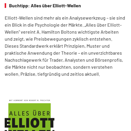
Buchtipp: Alles über Elliott-Wellen
Elliott-Wellen sind mehr als ein Analysewerkzeug – sie sind
ein Blick in die Psychologie der Märkte. „Alles über Elliott-
Wellen“ vereint A. Hamilton Boltons wichtigste Arbeiten
und zeigt, wie Preisbewegungen zyklisch entstehen.
Dieses Standardwerk erklärt Prinzipien, Muster und
praktische Anwendung der Theorie – ein unverzichtbares
Nachschlagewerk für Trader, Analysten und Börsenprofis,
die Märkte nicht nur beobachten, sondern verstehen
wollen. Präzise, tiefgründig und zeitlos aktuell.