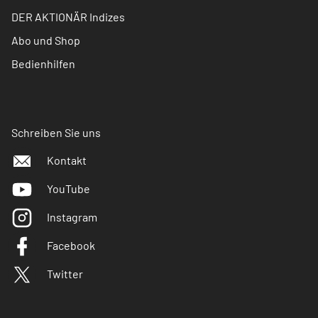
DER AKTIONÄR Indizes
Abo und Shop
Bedienhilfen
Schreiben Sie uns
Kontakt
YouTube
Instagram
Facebook
Twitter