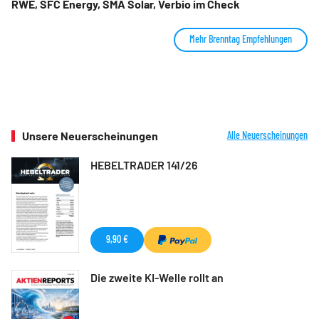
RWE, SFC Energy, SMA Solar, Verbio im Check
Mehr Brenntag Empfehlungen
Unsere Neuerscheinungen
Alle Neuerscheinungen
HEBELTRADER 141/26
9,90 €
Die zweite KI-Welle rollt an