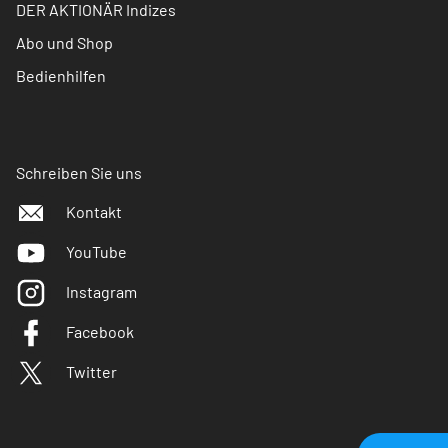
DER AKTIONÄR Indizes
Abo und Shop
Bedienhilfen
Schreiben Sie uns
Kontakt
YouTube
Instagram
Facebook
Twitter