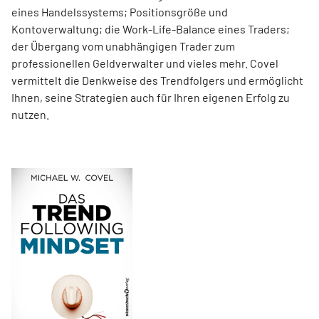
eines Handelssystems; Positionsgröße und
Kontoverwaltung; die Work-Life-Balance eines Traders;
der Übergang vom unabhängigen Trader zum
professionellen Geldverwalter und vieles mehr. Covel
vermittelt die Denkweise des Trendfolgers und ermöglicht
Ihnen, seine Strategien auch für Ihren eigenen Erfolg zu
nutzen.