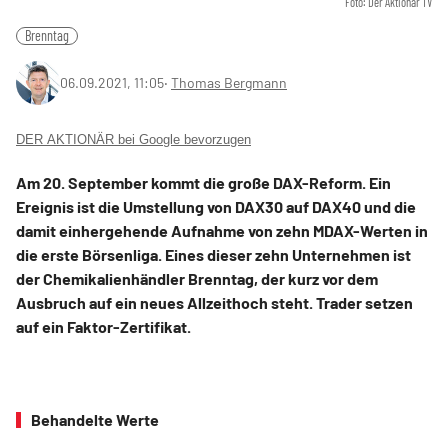
Foto: Der Aktionär TV
Brenntag
06.09.2021, 11:05
‧
Thomas Bergmann
DER AKTIONÄR bei Google bevorzugen
Am 20. September kommt die große DAX-Reform. Ein
Ereignis ist die Umstellung von DAX30 auf DAX40 und die
damit einhergehende Aufnahme von zehn MDAX-Werten in
die erste Börsenliga. Eines dieser zehn Unternehmen ist
der Chemikalienhändler Brenntag, der kurz vor dem
Ausbruch auf ein neues Allzeithoch steht. Trader setzen
auf ein Faktor-Zertifikat.
Behandelte Werte