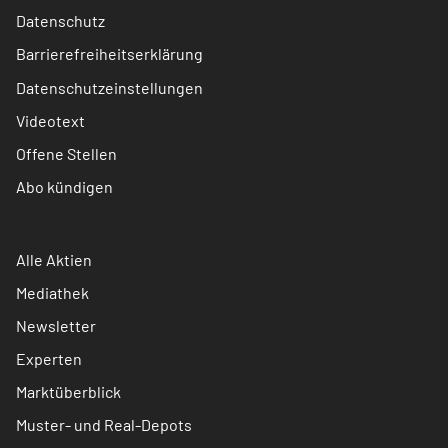
Datenschutz
Barrierefreiheitserklärung
Datenschutzeinstellungen
Videotext
Offene Stellen
Abo kündigen
Alle Aktien
Mediathek
Newsletter
Experten
Marktüberblick
Muster- und Real-Depots