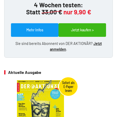
4 Wochen testen:
Statt
33,00 €
nur 9,90 €
Mehr Infos
Jetzt kaufen >
Sie sind bereits Abonnent von DER AKTIONÄR?
Jetzt
anmelden
.
Aktuelle Ausgabe