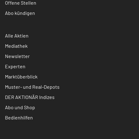
Offene Stellen
Abo kündigen
Alle Aktien
Mediathek
Newsletter
Experten
Marktüberblick
Muster- und Real-Depots
DER AKTIONÄR Indizes
Abo und Shop
Bedienhilfen