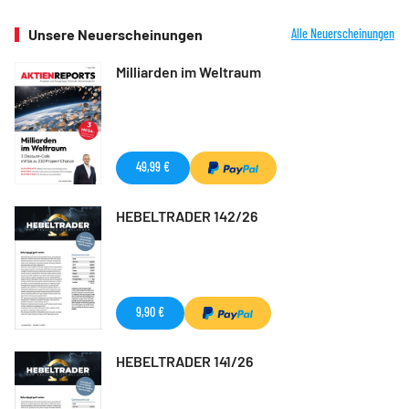
Unsere Neuerscheinungen
Alle Neuerscheinungen
Milliarden im Weltraum
49,99 €
HEBELTRADER 142/26
9,90 €
HEBELTRADER 141/26