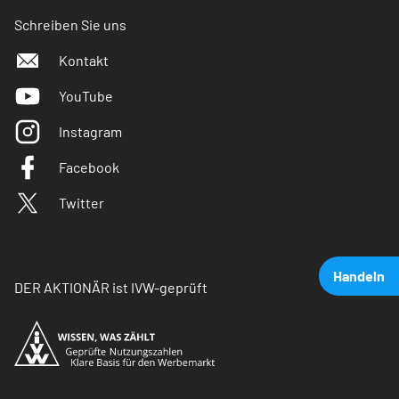
Schreiben Sie uns
Kontakt
YouTube
Instagram
Facebook
Twitter
Handeln
DER AKTIONÄR ist IVW-geprüft