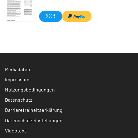
9,90 €
Mediadaten
Impressum
Nutzungsbedingungen
Datenschutz
Barrierefreiheitserklärung
Datenschutzeinstellungen
Videotext