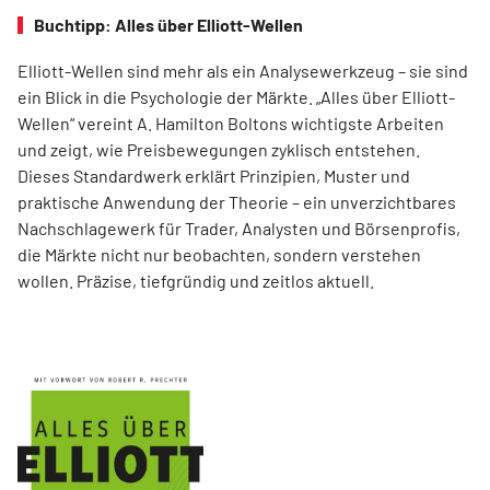
Buchtipp: Alles über Elliott-Wellen
Elliott-Wellen sind mehr als ein Analysewerkzeug – sie sind
ein Blick in die Psychologie der Märkte. „Alles über Elliott-
Wellen“ vereint A. Hamilton Boltons wichtigste Arbeiten
und zeigt, wie Preisbewegungen zyklisch entstehen.
Dieses Standardwerk erklärt Prinzipien, Muster und
praktische Anwendung der Theorie – ein unverzichtbares
Nachschlagewerk für Trader, Analysten und Börsenprofis,
die Märkte nicht nur beobachten, sondern verstehen
wollen. Präzise, tiefgründig und zeitlos aktuell.