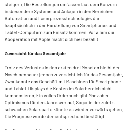
steigern. Die Bestellungen umfassen laut dem Konzern
insbesondere Systeme und Anlagen in den Bereichen
Automation und Laserprozesstechnologie, die
hauptsächlich in der Herstellung von Smartphones und
Tablet-Computern zum Einsatz kommen. Vor allem die
Kooperation mit Apple macht sich hier bezahlt.
Zuversicht für das Gesamtjahr
Trotz des Verlustes in den ersten drei Monaten bleibt der
Maschinenbauer jedoch zuversichtlich für das Gesamtjahr.
Zwar konnte das Geschäft mit Maschinen für Smartphone-
und Tablet-Displays die Kosten im Solarbereich nicht
kompensieren. Ein volles Orderbuch gibt Manz aber
Optimismus für den Jahresverlauf. Sogar in der zuletzt
schwachen Solarsparte könnte es wieder vorwärts gehen.
Die Prognose wurde dementsprechend bestätigt.