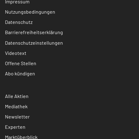
Impressum
Nutzungsbedingungen
Datenschutz
Barrierefreiheitserklärung
Datenschutzeinstellungen
Videotext
Offene Stellen
Abo kündigen
Alle Aktien
Mediathek
Newsletter
Experten
Marktüberblick