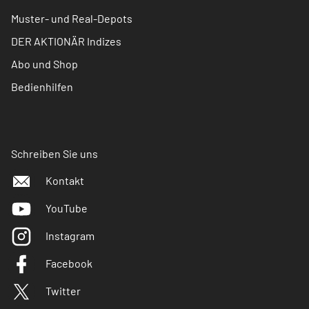
Muster- und Real-Depots
DER AKTIONÄR Indizes
Abo und Shop
Bedienhilfen
Schreiben Sie uns
Kontakt
YouTube
Instagram
Facebook
Twitter