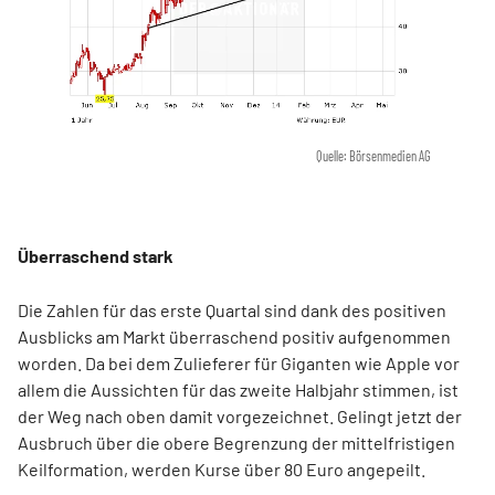
Quelle: Börsenmedien AG
Überraschend stark
Die Zahlen für das erste Quartal sind dank des positiven
Ausblicks am Markt überraschend positiv aufgenommen
worden. Da bei dem Zulieferer für Giganten wie Apple vor
allem die Aussichten für das zweite Halbjahr stimmen, ist
der Weg nach oben damit vorgezeichnet. Gelingt jetzt der
Ausbruch über die obere Begrenzung der mittelfristigen
Keilformation, werden Kurse über 80 Euro angepeilt.