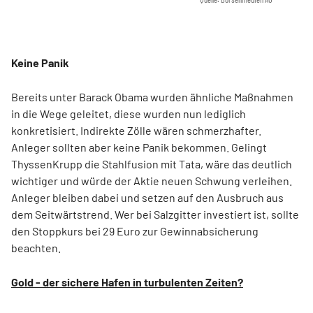
Keine Panik
Bereits unter Barack Obama wurden ähnliche Maßnahmen
in die Wege geleitet, diese wurden nun lediglich
konkretisiert. Indirekte Zölle wären schmerzhafter.
Anleger sollten aber keine Panik bekommen. Gelingt
ThyssenKrupp die Stahlfusion mit Tata, wäre das deutlich
wichtiger und würde der Aktie neuen Schwung verleihen.
Anleger bleiben dabei und setzen auf den Ausbruch aus
dem Seitwärtstrend. Wer bei Salzgitter investiert ist, sollte
den Stoppkurs bei 29 Euro zur Gewinnabsicherung
beachten.
Gold - der sichere Hafen in turbulenten Zeiten?