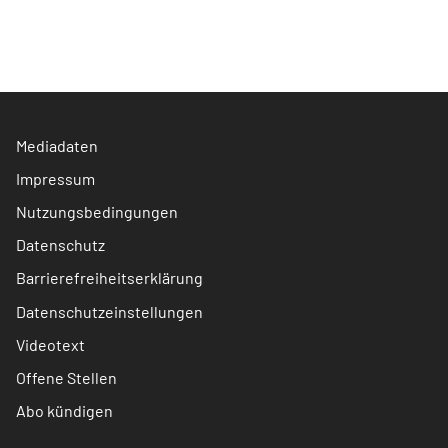
Mediadaten
Impressum
Nutzungsbedingungen
Datenschutz
Barrierefreiheitserklärung
Datenschutzeinstellungen
Videotext
Offene Stellen
Abo kündigen