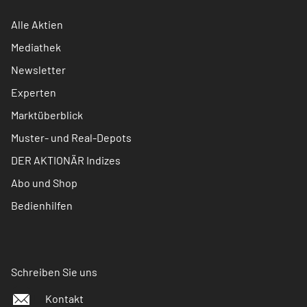
Alle Aktien
Mediathek
Newsletter
Experten
Marktüberblick
Muster- und Real-Depots
DER AKTIONÄR Indizes
Abo und Shop
Bedienhilfen
Schreiben Sie uns
Kontakt