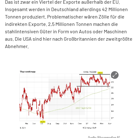
Das ist zwar ein Viertel der Exporte außerhalb der EU.
Insgesamt werden in Deutschland allerdings 42 Millionen
Tonnen produziert. Problematischer wären Zölle für die
indirekten Exporte. 2,5 Millionen Tonnen machen die
stahlintensiven Güter in Form von Autos oder Maschinen
aus. Die USA sind hier nach Großbritannien der zweitgrößte
Abnehmer.
Quelle: Börsenmedien AG