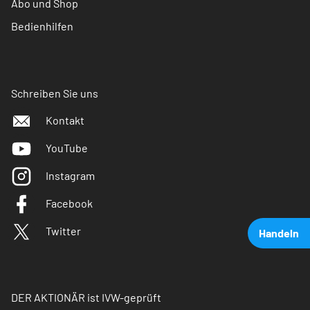
Abo und Shop
Bedienhilfen
Schreiben Sie uns
Kontakt
YouTube
Instagram
Facebook
Twitter
Handeln
DER AKTIONÄR ist IVW-geprüft