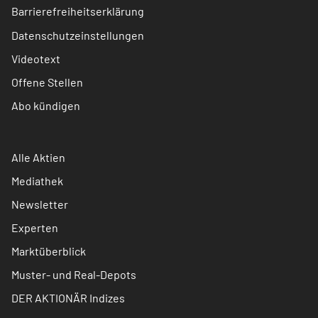
Barrierefreiheitserklärung
Datenschutzeinstellungen
Videotext
Offene Stellen
Abo kündigen
Alle Aktien
Mediathek
Newsletter
Experten
Marktüberblick
Muster- und Real-Depots
DER AKTIONÄR Indizes