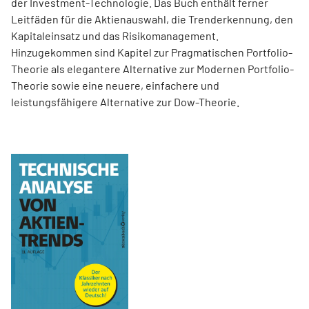
der Investment-Technologie. Das Buch enthält ferner
Leitfäden für die Aktienauswahl, die Trenderkennung, den
Kapitaleinsatz und das Risikomanagement.
Hinzugekommen sind Kapitel zur Pragmatischen Portfolio-
Theorie als elegantere Alternative zur Modernen Portfolio-
Theorie sowie eine neuere, einfachere und
leistungsfähigere Alternative zur Dow-Theorie.