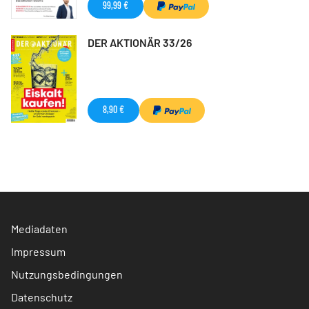
99,99 €
DER AKTIONÄR 33/26
8,90 €
Mediadaten
Impressum
Nutzungsbedingungen
Datenschutz