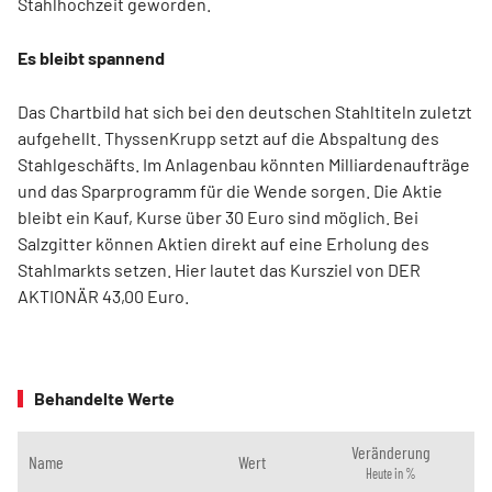
Stahlhochzeit geworden.
Es bleibt spannend
Das Chartbild hat sich bei den deutschen Stahltiteln zuletzt
aufgehellt. ThyssenKrupp setzt auf die Abspaltung des
Stahlgeschäfts. Im Anlagenbau könnten Milliardenaufträge
und das Sparprogramm für die Wende sorgen. Die Aktie
bleibt ein Kauf, Kurse über 30 Euro sind möglich. Bei
Salzgitter können Aktien direkt auf eine Erholung des
Stahlmarkts setzen. Hier lautet das Kursziel von DER
AKTIONÄR 43,00 Euro.
Behandelte Werte
Veränderung
Name
Wert
Heute in %