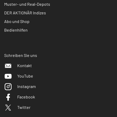
Muster- und Real-Depots
DER AKTIONÄR Indizes
Abo und Shop
Bedienhilfen
Schreiben Sie uns
Kontakt
YouTube
Instagram
Facebook
Twitter