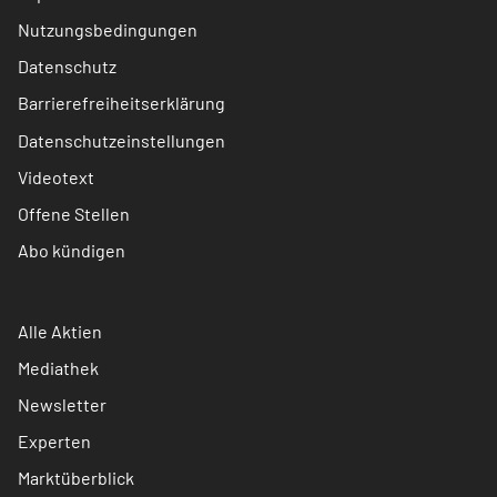
Nutzungsbedingungen
Datenschutz
Barrierefreiheitserklärung
Datenschutzeinstellungen
Videotext
Offene Stellen
Abo kündigen
Alle Aktien
Mediathek
Newsletter
Experten
Marktüberblick