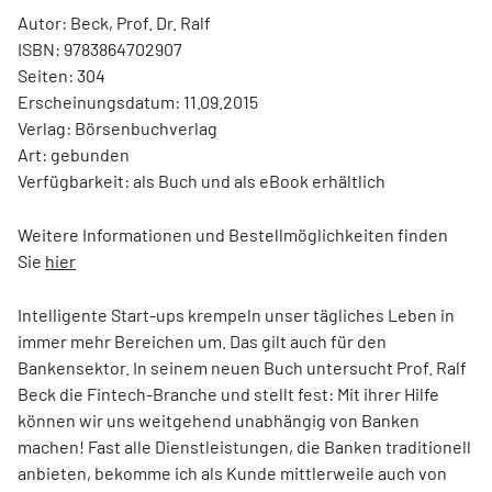
Autor: Beck, Prof. Dr. Ralf
ISBN: 9783864702907
Seiten: 304
Erscheinungsdatum: 11.09.2015
Verlag: Börsenbuchverlag
Art: gebunden
Verfügbarkeit: als Buch und als eBook erhältlich
Weitere Informationen und Bestellmöglichkeiten finden
Sie
hier
Intelligente Start-ups krempeln unser tägliches Leben in
immer mehr Bereichen um. Das gilt auch für den
Bankensektor. In seinem neuen Buch untersucht Prof. Ralf
Beck die Fintech-Branche und stellt fest: Mit ihrer Hilfe
können wir uns weitgehend unabhängig von Banken
machen! Fast alle Dienstleistungen, die Banken traditionell
anbieten, bekomme ich als Kunde mittlerweile auch von