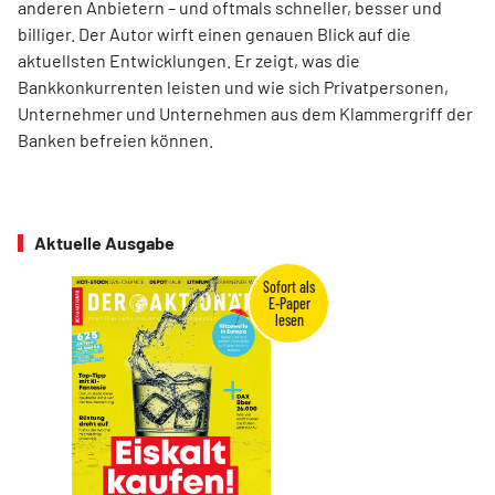
anderen Anbietern – und oftmals schneller, besser und
billiger. Der Autor wirft einen genauen Blick auf die
aktuellsten Entwicklungen. Er zeigt, was die
Bankkonkurrenten leisten und wie sich Privatpersonen,
Unternehmer und Unternehmen aus dem Klammergriff der
Banken befreien können.
Aktuelle Ausgabe