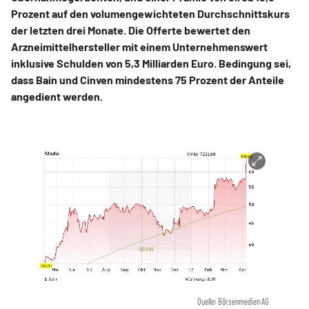
Prozent auf den volumengewichteten Durchschnittskurs
der letzten drei Monate. Die Offerte bewertet den
Arzneimittelhersteller mit einem Unternehmenswert
inklusive Schulden von 5,3 Milliarden Euro. Bedingung sei,
dass Bain und Cinven mindestens 75 Prozent der Anteile
angedient werden.
Quelle: Börsenmedien AG