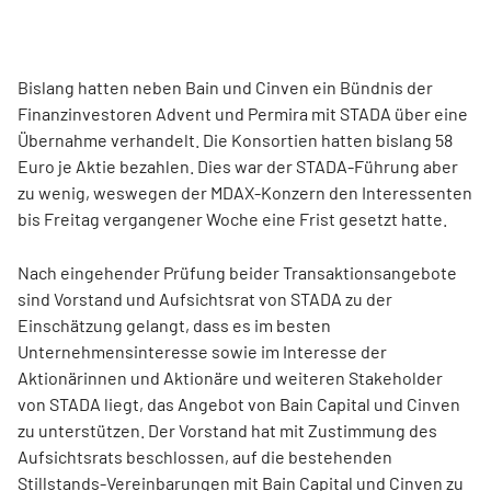
Bislang hatten neben Bain und Cinven ein Bündnis der
Finanzinvestoren Advent und Permira mit STADA über eine
Übernahme verhandelt. Die Konsortien hatten bislang 58
Euro je Aktie bezahlen. Dies war der STADA-Führung aber
zu wenig, weswegen der MDAX-Konzern den Interessenten
bis Freitag vergangener Woche eine Frist gesetzt hatte.
Nach eingehender Prüfung beider Transaktionsangebote
sind Vorstand und Aufsichtsrat von STADA zu der
Einschätzung gelangt, dass es im besten
Unternehmensinteresse sowie im Interesse der
Aktionärinnen und Aktionäre und weiteren Stakeholder
von STADA liegt, das Angebot von Bain Capital und Cinven
zu unterstützen. Der Vorstand hat mit Zustimmung des
Aufsichtsrats beschlossen, auf die bestehenden
Stillstands-Vereinbarungen mit Bain Capital und Cinven zu