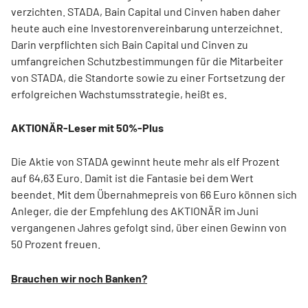
verzichten. STADA, Bain Capital und Cinven haben daher
heute auch eine Investorenvereinbarung unterzeichnet.
Darin verpflichten sich Bain Capital und Cinven zu
umfangreichen Schutzbestimmungen für die Mitarbeiter
von STADA, die Standorte sowie zu einer Fortsetzung der
erfolgreichen Wachstumsstrategie, heißt es.
AKTIONÄR-Leser mit 50%-Plus
Die Aktie von STADA gewinnt heute mehr als elf Prozent
auf 64,63 Euro. Damit ist die Fantasie bei dem Wert
beendet. Mit dem Übernahmepreis von 66 Euro können sich
Anleger, die der Empfehlung des AKTIONÄR im Juni
vergangenen Jahres gefolgt sind, über einen Gewinn von
50 Prozent freuen.
Brauchen wir noch Banken?