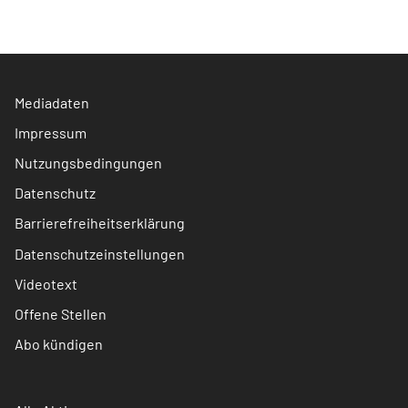
Mediadaten
Impressum
Nutzungsbedingungen
Datenschutz
Barrierefreiheitserklärung
Datenschutzeinstellungen
Videotext
Offene Stellen
Abo kündigen