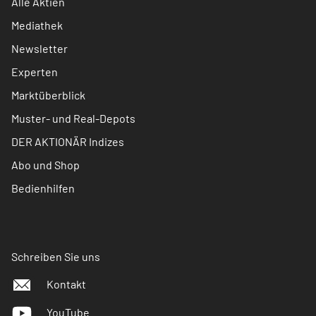
Alle Aktien
Mediathek
Newsletter
Experten
Marktüberblick
Muster- und Real-Depots
DER AKTIONÄR Indizes
Abo und Shop
Bedienhilfen
Schreiben Sie uns
Kontakt
YouTube