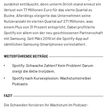
zunächst enttäuscht, denn unterm Strich stand erneut ein
Verlust von 77 Millionen Euro für das vierte Quartal zu
Buche. Allerdings steigerte das Unternehmen seine
Nutzeranzahl im vierten Quartal auf 271 Millionen, was
einem Plus von 31 Prozent entspricht. Dabei profitierte
Spotify vor allem von der neu geschlossenen Partnerschaft
mit Samsung. Seit März 2019 ist die Spotify-App auf
sämtlichen Samsung-Smartphones vorinstalliert.
Spotify: Schwache Zahlen? Kein Problem! Darum
steigt die Aktie trotzdem.
Spotify nach Kursexplosion: Wachstumstreiber
Podcasts
Die Schweden forcieren ihr Wachstum im Podcast-