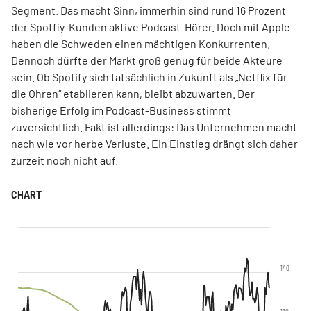
Segment. Das macht Sinn, immerhin sind rund 16 Prozent
der Spotfiy-Kunden aktive Podcast-Hörer. Doch mit Apple
haben die Schweden einen mächtigen Konkurrenten.
Dennoch dürfte der Markt groß genug für beide Akteure
sein. Ob Spotify sich tatsächlich in Zukunft als „Netflix für
die Ohren“ etablieren kann, bleibt abzuwarten. Der
bisherige Erfolg im Podcast-Business stimmt
zuversichtlich. Fakt ist allerdings: Das Unternehmen macht
nach wie vor herbe Verluste. Ein Einstieg drängt sich daher
zurzeit noch nicht auf.
140