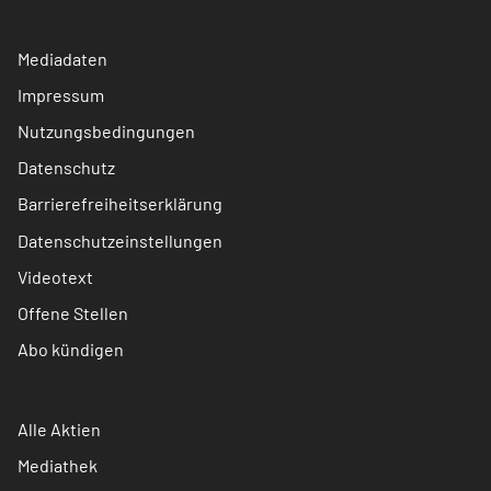
Mediadaten
Impressum
Nutzungsbedingungen
Datenschutz
Barrierefreiheitserklärung
Datenschutzeinstellungen
Videotext
Offene Stellen
Abo kündigen
Alle Aktien
Mediathek