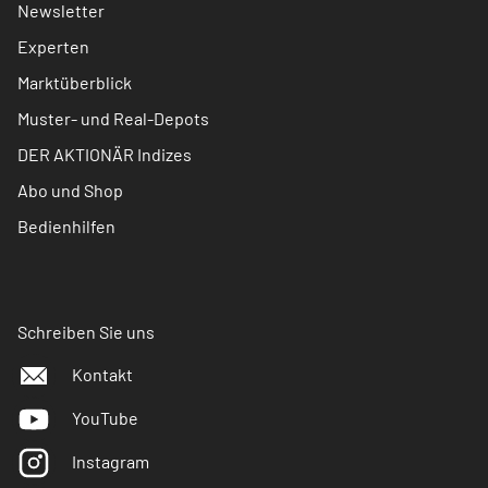
Newsletter
Experten
Marktüberblick
Muster- und Real-Depots
DER AKTIONÄR Indizes
Abo und Shop
Bedienhilfen
Schreiben Sie uns
Kontakt
YouTube
Instagram