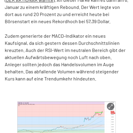
Januar zu einem kräftigen Rebound. Der Wert legte von
dort aus rund 20 Prozent zu und erreicht heute bei
Börsenstart ein neues Rekordhoch bei 57,39 Dollar.
Zudem generierte der MACD-Indikator ein neues
Kaufsignal, da sich gestern dessen Durchschnittslinien
kreuzten. Auch der RSI-Wert im neutralen Bereich gibt der
aktuellen Aufwärtsbewegung noch Luft nach oben.
Anleger sollten jedoch das Handelsvolumen im Auge
behalten. Das abfallende Volumen während steigender
Kurs kann auf eine Trendumkehr hindeuten.