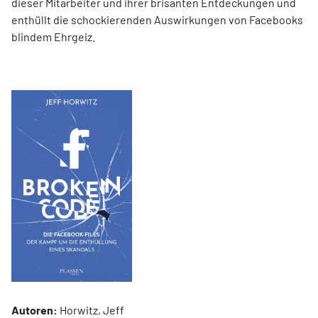
dieser Mitarbeiter und ihrer brisanten Entdeckungen und
enthüllt die schockierenden Auswirkungen von Facebooks
blindem Ehrgeiz.
Autoren:
Horwitz, Jeff