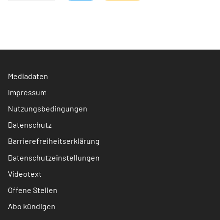
Mediadaten
Impressum
Nutzungsbedingungen
Datenschutz
Barrierefreiheitserklärung
Datenschutzeinstellungen
Videotext
Offene Stellen
Abo kündigen