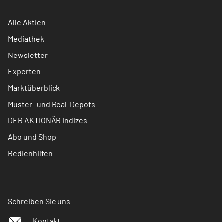
Alle Aktien
Mediathek
Newsletter
Experten
Marktüberblick
Muster- und Real-Depots
DER AKTIONÄR Indizes
Abo und Shop
Bedienhilfen
Schreiben Sie uns
Kontakt