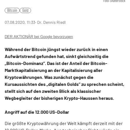
Foto: Shutterstock
Bitcoin
Gold
07.08.2020, 11:33
‧ Dr. Dennis Riedl
DER AKTIONÄR bei Google bevorzugen
Während der Bitcoin jüngst wieder zurück in einen
Aufwärtstrend gefunden hat, sinkt gleichzeitig die
„Bitcoin-Dominanz“. Das ist der Anteil der Bitcoin-
Marktkapitalisierung an der Kapitalisierung aller
Kryptowährungen. Was zunächst gegen die
Kursaussichten des „digitalen Golds“ zu sprechen scheint,
stellt sich auf den zweiten Blick als klassischer
Wegbegleiter der bisherigen Krypto-Haussen heraus.
Angriff auf die 12.000 US-Dollar
Die größte Kryptowährung der Welt kämpft derzeit mit der