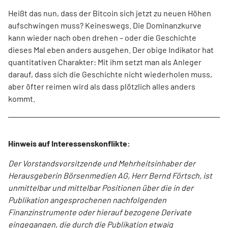
Heißt das nun, dass der Bitcoin sich jetzt zu neuen Höhen
aufschwingen muss? Keineswegs. Die Dominanzkurve
kann wieder nach oben drehen – oder die Geschichte
dieses Mal eben anders ausgehen. Der obige Indikator hat
quantitativen Charakter: Mit ihm setzt man als Anleger
darauf, dass sich die Geschichte nicht wiederholen muss,
aber öfter reimen wird als dass plötzlich alles anders
kommt.
Hinweis auf Interessenskonflikte:
Der Vorstandsvorsitzende und Mehrheitsinhaber der
Herausgeberin Börsenmedien AG, Herr Bernd Förtsch, ist
unmittelbar und mittelbar Positionen über die in der
Publikation angesprochenen nachfolgenden
Finanzinstrumente oder hierauf bezogene Derivate
eingegangen, die durch die Publikation etwaig