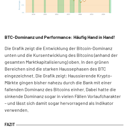
BTC-Dominanz und Performance: Häufig Hand in Hand!
Die Grafik zeigt die Entwicklung der Bitcoin-Dominanz
unten und die Kursentwicklung des Bitcoins (anhand der
gesamten Marktkapitalisierung) oben. In den grünen
Bereichen sind die starken Haussephasen des BTC
eingezeichnet. Die Grafik zeigt: Haussierende Krypto-
Märkte gingen bisher nahezu durch die Bank mit einer
fallenden Dominanz des Bitcoins einher. Dabei hatte die
sinkende Dominanz sogar in vielen Fällen Vorlaufcharakter
– und lässt sich damit sogar hervorragend als Indikator
verwenden.