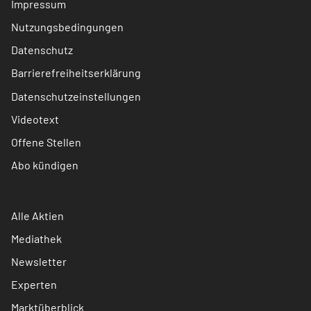
Impressum
Nutzungsbedingungen
Datenschutz
Barrierefreiheitserklärung
Datenschutzeinstellungen
Videotext
Offene Stellen
Abo kündigen
Alle Aktien
Mediathek
Newsletter
Experten
Marktüberblick