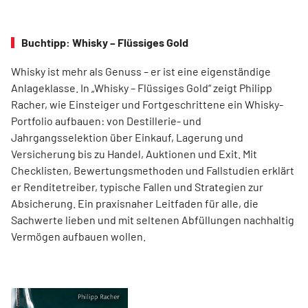
Buchtipp: Whisky – Flüssiges Gold
Whisky ist mehr als Genuss – er ist eine eigenständige
Anlageklasse. In „Whisky – Flüssiges Gold“ zeigt Philipp
Racher, wie Einsteiger und Fortgeschrittene ein Whisky-
Portfolio aufbauen: von Destillerie- und
Jahrgangsselektion über Einkauf, Lagerung und
Versicherung bis zu Handel, Auktionen und Exit. Mit
Checklisten, Bewertungsmethoden und Fallstudien erklärt
er Renditetreiber, typische Fallen und Strategien zur
Absicherung. Ein praxisnaher Leitfaden für alle, die
Sachwerte lieben und mit seltenen Abfüllungen nachhaltig
Vermögen aufbauen wollen.