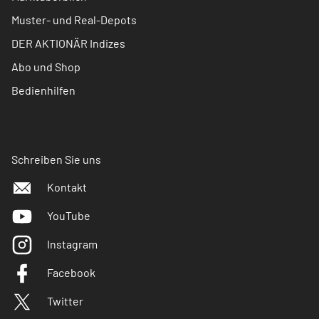
Muster- und Real-Depots
DER AKTIONÄR Indizes
Abo und Shop
Bedienhilfen
Schreiben Sie uns
Kontakt
YouTube
Instagram
Facebook
Twitter