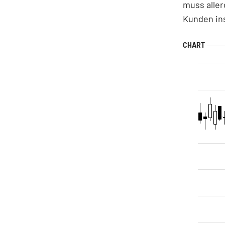
muss aller
Kunden ins