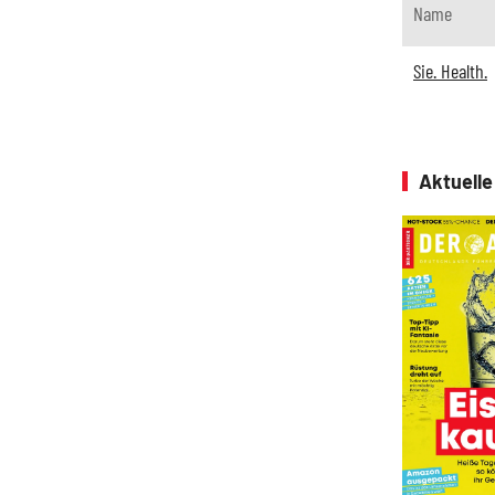
Name
Sie. Health.
Aktuell