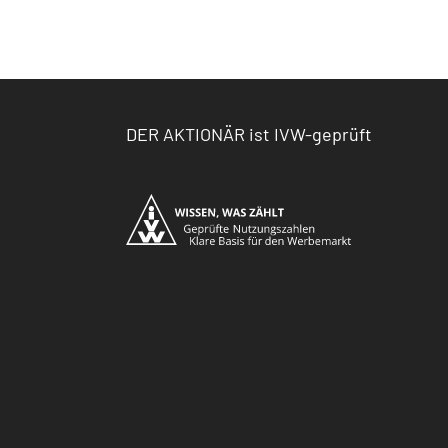
DER AKTIONÄR ist IVW-geprüft