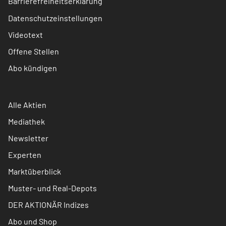
Barrierefreiheitserklärung
Datenschutzeinstellungen
Videotext
Offene Stellen
Abo kündigen
Alle Aktien
Mediathek
Newsletter
Experten
Marktüberblick
Muster- und Real-Depots
DER AKTIONÄR Indizes
Abo und Shop