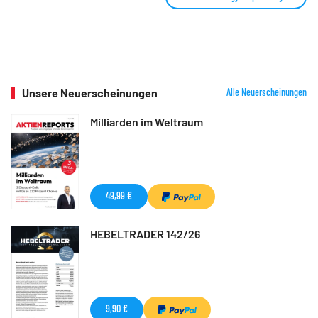
Unsere Neuerscheinungen
Alle Neuerscheinungen
Milliarden im Weltraum
49,99 €
HEBELTRADER 142/26
9,90 €