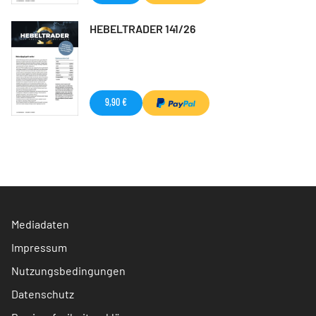
HEBELTRADER 141/26
9,90 €
Mediadaten
Impressum
Nutzungsbedingungen
Datenschutz