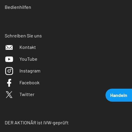
Bedienhilfen
Schreiben Sie uns
Kontakt
YouTube
Instagram
Facebook
Twitter
Handeln
DER AKTIONÄR ist IVW-geprüft