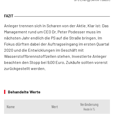
Anleger trennen sich in Scharen von der Aktie. Klar ist: Das
Management rund um CEO Dr. Peter Podesser muss im
nächsten Jahr endlich die PS auf die Straße bringen. Im
Fokus dürften dabei der Auftragseingang im ersten Quartal
2020 und die Entwicklungen im Geschäft mit
Wasserstoffbrennstoffzellen stehen. Investierte Anleger
beachten den Stopp bei 9,00 Euro, Zukäufe sollten vorerst
zurückgestellt werden.
Behandelte Werte
Veränderung
Name
Wert
Heute in %