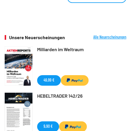
Unsere Neuerscheinungen
Alle Neuerscheinungen
Milliarden im Weltraum
49,99 €
HEBELTRADER 142/26
9,90 €