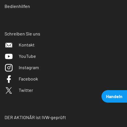
Bedienhilfen
Schreiben Sie uns
Kontakt
YouTube
Instagram
Facebook
Twitter
Handeln
DER AKTIONÄR ist IVW-geprüft