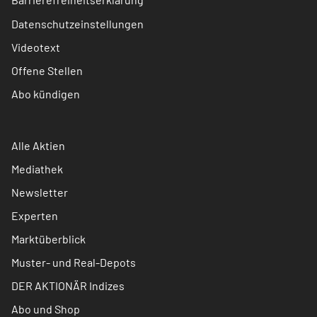
Datenschutzeinstellungen
Videotext
Offene Stellen
Abo kündigen
Alle Aktien
Mediathek
Newsletter
Experten
Marktüberblick
Muster- und Real-Depots
DER AKTIONÄR Indizes
Abo und Shop