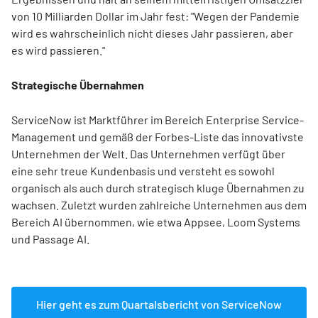
von 10 Milliarden Dollar im Jahr fest: "Wegen der Pandemie
wird es wahrscheinlich nicht dieses Jahr passieren, aber
es wird passieren."
Strategische Übernahmen
ServiceNow ist Marktführer im Bereich Enterprise Service-
Management und gemäß der Forbes-Liste das innovativste
Unternehmen der Welt. Das Unternehmen verfügt über
eine sehr treue Kundenbasis und versteht es sowohl
organisch als auch durch strategisch kluge Übernahmen zu
wachsen. Zuletzt wurden zahlreiche Unternehmen aus dem
Bereich AI übernommen, wie etwa Appsee, Loom Systems
und Passage AI.
Hier geht es zum Quartalsbericht von ServiceNow