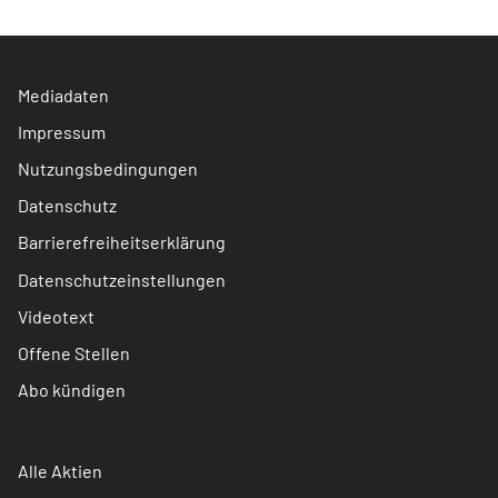
Mediadaten
Impressum
Nutzungsbedingungen
Datenschutz
Barrierefreiheitserklärung
Datenschutzeinstellungen
Videotext
Offene Stellen
Abo kündigen
Alle Aktien