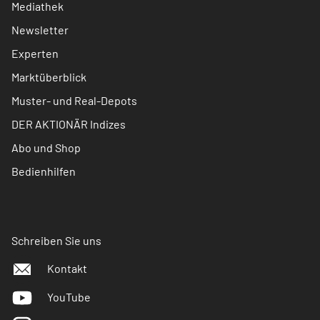
Mediathek
Newsletter
Experten
Marktüberblick
Muster- und Real-Depots
DER AKTIONÄR Indizes
Abo und Shop
Bedienhilfen
Schreiben Sie uns
Kontakt
YouTube