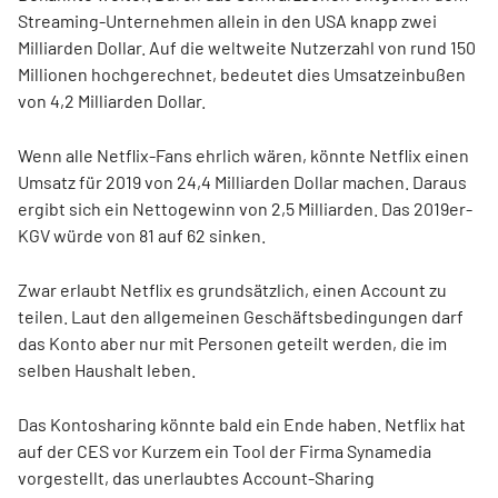
Streaming-Unternehmen allein in den USA knapp zwei
Milliarden Dollar. Auf die weltweite Nutzerzahl von rund 150
Millionen hochgerechnet, bedeutet dies Umsatzeinbußen
von 4,2 Milliarden Dollar.
Wenn alle Netflix-Fans ehrlich wären, könnte Netflix einen
Umsatz für 2019 von 24,4 Milliarden Dollar machen. Daraus
ergibt sich ein Nettogewinn von 2,5 Milliarden. Das 2019er-
KGV würde von 81 auf 62 sinken.
Zwar erlaubt Netflix es grundsätzlich, einen Account zu
teilen. Laut den allgemeinen Geschäftsbedingungen darf
das Konto aber nur mit Personen geteilt werden, die im
selben Haushalt leben.
Das Kontosharing könnte bald ein Ende haben. Netflix hat
auf der CES vor Kurzem ein Tool der Firma Synamedia
vorgestellt, das unerlaubtes Account-Sharing