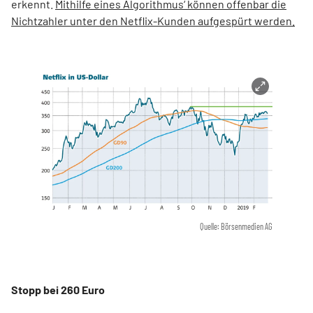
erkennt.
Mithilfe eines Algorithmus‘ können offenbar die
Nichtzahler unter den Netflix-Kunden aufgespürt werden.
Quelle: Börsenmedien AG
Stopp bei 260 Euro