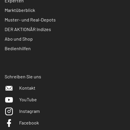
Experten
Marktüberblick
Muster- und Real-Depots
DER AKTIONÄR Indizes
Abo und Shop
Bedienhilfen
Schreiben Sie uns
Kontakt
YouTube
Instagram
Facebook