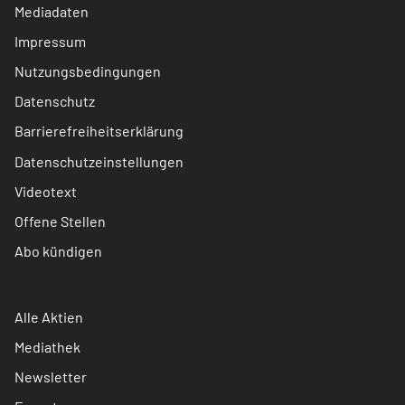
Mediadaten
Impressum
Nutzungsbedingungen
Datenschutz
Barrierefreiheitserklärung
Datenschutzeinstellungen
Videotext
Offene Stellen
Abo kündigen
Alle Aktien
Mediathek
Newsletter