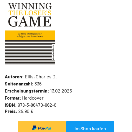
Autoren:
Ellis, Charles D.
Seitenanzahl:
336
Erscheinungstermin:
13.02.2025
Format:
Hardcover
ISBN:
978-3-86470-862-6
Preis:
29,90 €
Im Shop kaufen