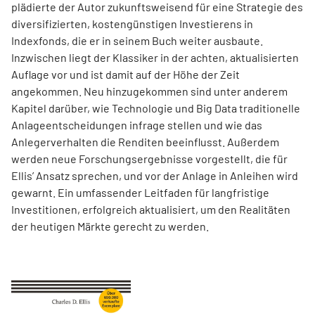
plädierte der Autor zukunftsweisend für eine Strategie des
diversifizierten, kostengünstigen Investierens in
Indexfonds, die er in seinem Buch weiter ausbaute.
Inzwischen liegt der Klassiker in der achten, aktualisierten
Auflage vor und ist damit auf der Höhe der Zeit
angekommen. Neu hinzugekommen sind unter anderem
Kapitel darüber, wie Technologie und Big Data traditionelle
Anlageentscheidungen infrage stellen und wie das
Anlegerverhalten die Renditen beeinflusst. Außerdem
werden neue Forschungsergebnisse vorgestellt, die für
Ellis’ Ansatz sprechen, und vor der Anlage in Anleihen wird
gewarnt. Ein umfassender Leitfaden für langfristige
Investitionen, erfolgreich aktualisiert, um den Realitäten
der heutigen Märkte gerecht zu werden.