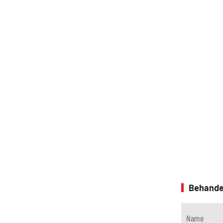
Behande
Name