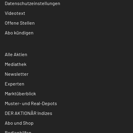
Datenschutzeinstellungen
Videotext
Offene Stellen
Abo kündigen
Alle Aktien
Mediathek
Newsletter
Experten
Marktüberblick
Muster- und Real-Depots
DER AKTIONÄR Indizes
Abo und Shop
Bedienhilfen