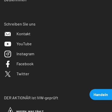
Schreiben Sie uns
Kontakt
YouTube
Instagram
Facebook
Twitter
Handeln
DER AKTIONÄR ist IVW-geprüft