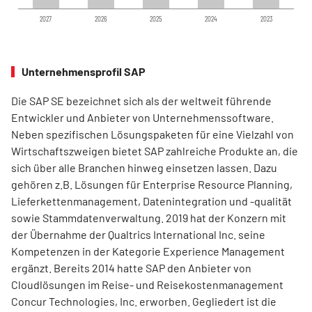
2027
2026
2025
2024
2023
Unternehmensprofil SAP
Die SAP SE bezeichnet sich als der weltweit führende
Entwickler und Anbieter von Unternehmenssoftware.
Neben spezifischen Lösungspaketen für eine Vielzahl von
Wirtschaftszweigen bietet SAP zahlreiche Produkte an, die
sich über alle Branchen hinweg einsetzen lassen. Dazu
gehören z.B. Lösungen für Enterprise Resource Planning,
Lieferkettenmanagement, Datenintegration und -qualität
sowie Stammdatenverwaltung. 2019 hat der Konzern mit
der Übernahme der Qualtrics International Inc. seine
Kompetenzen in der Kategorie Experience Management
ergänzt. Bereits 2014 hatte SAP den Anbieter von
Cloudlösungen im Reise- und Reisekostenmanagement
Concur Technologies, Inc. erworben. Gegliedert ist die