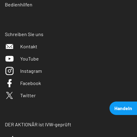
Bedienhilfen
Schreiben Sie uns
Kontakt
YouTube
Instagram
Facebook
Twitter
Handeln
DER AKTIONÄR ist IVW-geprüft