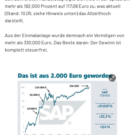
mehr als 182.000 Prozent auf 117,08 Euro zu, was aktuell
(Stand: 10.05. siehe Hinweis unten) das Allzeithoch
darstellt.
Aus der Einmalanlage wurde demnach ein Vermögen von
mehr als 330.000 Euro. Das Beste daran: Der Gewinn ist
komplett steuerfrei.