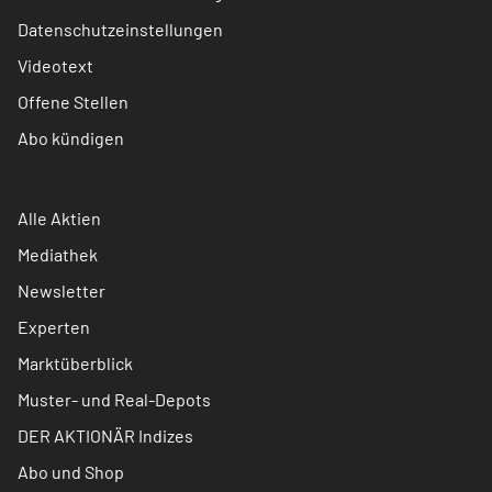
Datenschutzeinstellungen
Videotext
Offene Stellen
Abo kündigen
Alle Aktien
Mediathek
Newsletter
Experten
Marktüberblick
Muster- und Real-Depots
DER AKTIONÄR Indizes
Abo und Shop