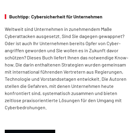
Buchtipp: Cybersicherheit für Unternehmen
Weltweit sind Unternehmen in zunehmendem Maße
Cyberattacken ausgesetzt. Sind Sie dagegen gewappnet?
Oder ist auch Ihr Unternehmen bereits Opfer von Cyber-
angriffen geworden und Sie wollen es in Zukunft davor
schützen? Dieses Buch liefert Ihnen das notwendige Know-
how. Die darin enthaltenen Strategien wurden gemeinsam
mit international führenden Vertretern aus Regierungen,
Technologie und Vorstandsetagen entwickelt. Die Autoren
stellen die Gefahren, mit denen Unternehmen heute
konfrontiert sind, systematisch zusammen und bieten
zeitlose praxisorientierte Lösungen für den Umgang mit
Cyberbedrohungen.