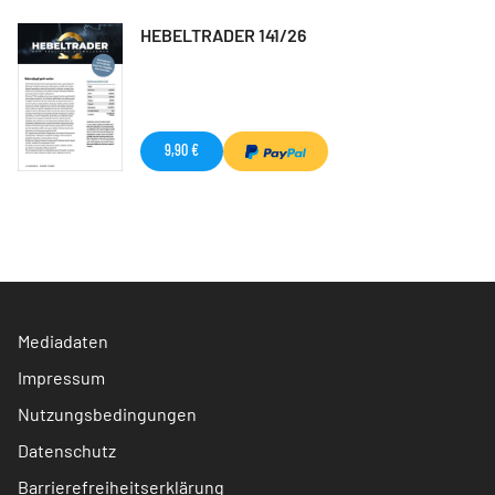
HEBELTRADER 141/26
9,90 €
Mediadaten
Impressum
Nutzungsbedingungen
Datenschutz
Barrierefreiheitserklärung