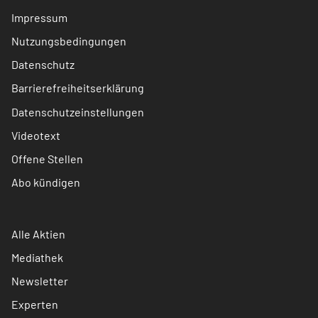
Impressum
Nutzungsbedingungen
Datenschutz
Barrierefreiheitserklärung
Datenschutzeinstellungen
Videotext
Offene Stellen
Abo kündigen
Alle Aktien
Mediathek
Newsletter
Experten