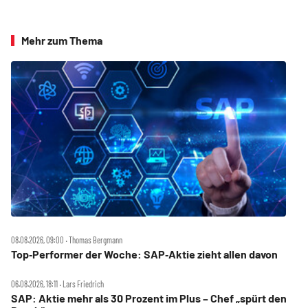
Mehr zum Thema
08.08.2026, 09:00 ‧ Thomas Bergmann
Top‑Performer der Woche: SAP‑Aktie zieht allen davon
06.08.2026, 18:11 ‧ Lars Friedrich
SAP: Aktie mehr als 30 Prozent im Plus – Chef „spürt den