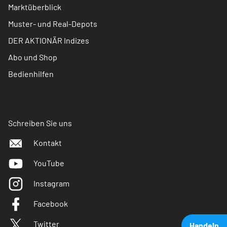
Marktüberblick
Muster- und Real-Depots
DER AKTIONÄR Indizes
Abo und Shop
Bedienhilfen
Schreiben Sie uns
Kontakt
YouTube
Instagram
Facebook
Twitter
Handeln