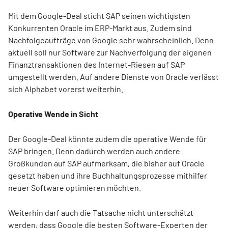
Mit dem Google-Deal sticht SAP seinen wichtigsten
Konkurrenten Oracle im ERP-Markt aus. Zudem sind
Nachfolgeaufträge von Google sehr wahrscheinlich. Denn
aktuell soll nur Software zur Nachverfolgung der eigenen
Finanztransaktionen des Internet-Riesen auf SAP
umgestellt werden. Auf andere Dienste von Oracle verlässt
sich Alphabet vorerst weiterhin.
Operative Wende in Sicht
Der Google-Deal könnte zudem die operative Wende für
SAP bringen. Denn dadurch werden auch andere
Großkunden auf SAP aufmerksam, die bisher auf Oracle
gesetzt haben und ihre Buchhaltungsprozesse mithilfer
neuer Software optimieren möchten.
Weiterhin darf auch die Tatsache nicht unterschätzt
werden, dass Google die besten Software-Experten der