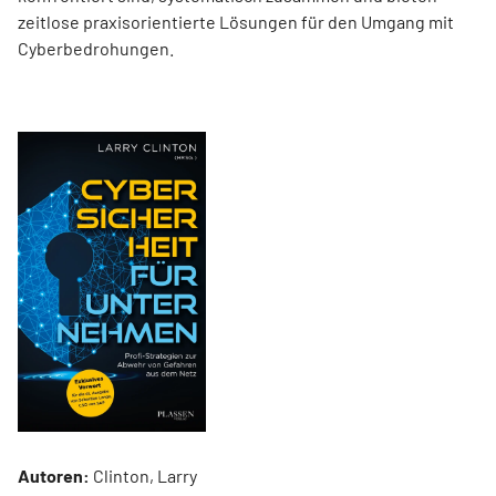
zeitlose praxisorientierte Lösungen für den Umgang mit
Cyberbedrohungen.
Autoren:
Clinton, Larry