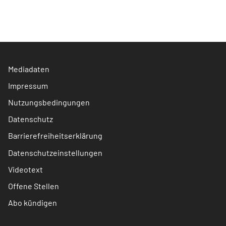
Mediadaten
Impressum
Nutzungsbedingungen
Datenschutz
Barrierefreiheitserklärung
Datenschutzeinstellungen
Videotext
Offene Stellen
Abo kündigen