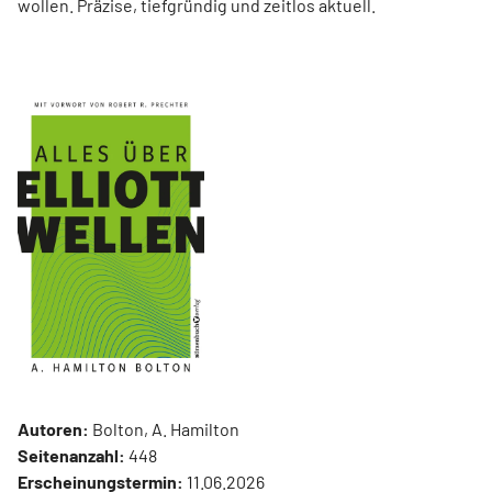
wollen. Präzise, tiefgründig und zeitlos aktuell.
Autoren:
Bolton, A. Hamilton
Seitenanzahl:
448
Erscheinungstermin:
11.06.2026