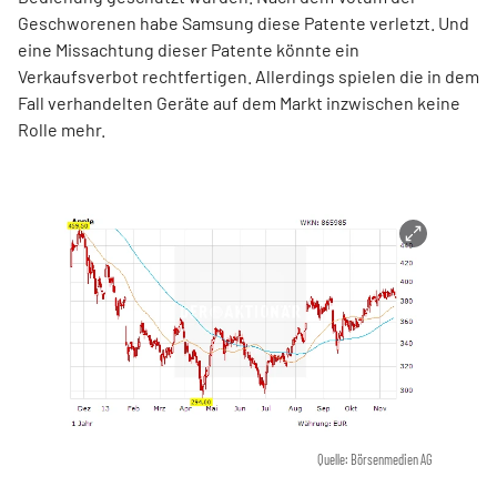
Geschworenen habe Samsung diese Patente verletzt. Und
eine Missachtung dieser Patente könnte ein
Verkaufsverbot rechtfertigen. Allerdings spielen die in dem
Fall verhandelten Geräte auf dem Markt inzwischen keine
Rolle mehr.
Quelle: Börsenmedien AG