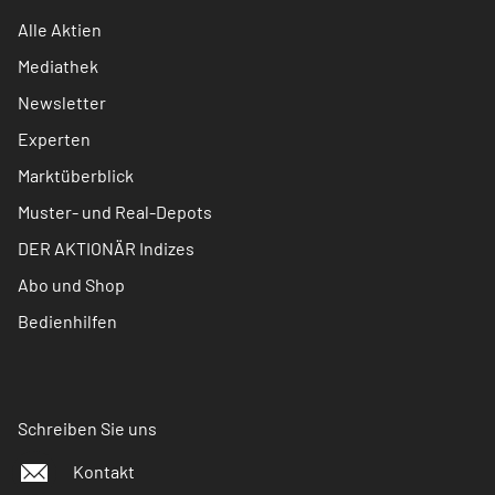
Alle Aktien
Mediathek
Newsletter
Experten
Marktüberblick
Muster- und Real-Depots
DER AKTIONÄR Indizes
Abo und Shop
Bedienhilfen
Schreiben Sie uns
Kontakt