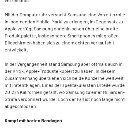
verzeichnet.
Mit der Computeruhr versucht Samsung eine Vorreiterrolle
im boomenden Mobile-Markt zu erlangen. Im Gegensatz zu
Apple verfügt Samsung ohnehin schon über eine breite
Produktpalette. Insbesondere Smartphones mit großen
Bildschirmen haben sich zu einem echten Verkaufshit
entwickelt.
In der Vergangenheit stand Samsung aber oftmals auch in
der Kritik, Apple-Produkte kopiert zu haben. In diesem
Zusammenhang überziehen sich beide Konzerne weltweit
mit Patentklagen. Eines der spektakulärsten Urteile wurde
2012 in Kalifornien gefällt, wo Samsung zu einer Milliarden-
Strafe verdonnert wurde. Doch der Fall ist noch lange nicht
abgeschlossen.
Kampf mit harten Bandagen