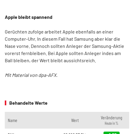
Apple bleibt spannend
Gerüchten zufolge arbeitet Apple ebenfalls an einer
Computer-Uhr. In diesem Fall hat Samsung aber klar die
Nase vorne. Dennoch sollten Anleger der Samsung-Aktie
vorerst fernbleiben. Bei Apple sollten Anleger indes am
Ball bleiben, der Wert bleibt aussichtsreich.
Mit Material von dpa-AFX.
Behandelte Werte
Veränderung
Name
Wert
Heute in %