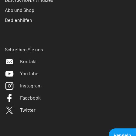
Abo und Shop
Bedienhilfen
Schreiben Sie uns
Kontakt
YouTube
Instagram
Facebook
Twitter
Handeln