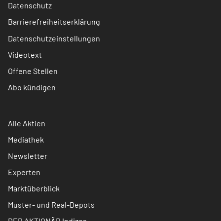
Datenschutz
Barrierefreiheitserklärung
Datenschutzeinstellungen
Videotext
Offene Stellen
Abo kündigen
Alle Aktien
Mediathek
Newsletter
Experten
Marktüberblick
Muster- und Real-Depots
DER AKTIONÄR Indizes