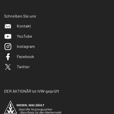
Schreiben Sie uns
Kontakt
YouTube
Instagram
Facebook
Twitter
DER AKTIONÄR ist IVW-geprüft