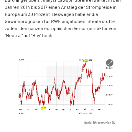
Jahren 2014 bis 2017 einen Anstieg der Strompreise in
Europa um 30 Prozent. Deswegen habe er die
Gewinnprognosen für RWE angehoben. Steele stufte
zudem den ganzen europäischen Versorgersektor von
"Neutral" auf "Buy" hoch.
Quelle: Börsenmedien AG