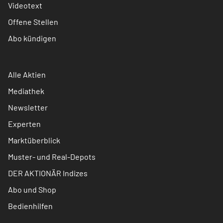
Videotext
Offene Stellen
Abo kündigen
Alle Aktien
Mediathek
Newsletter
Experten
Marktüberblick
Muster- und Real-Depots
DER AKTIONÄR Indizes
Abo und Shop
Bedienhilfen