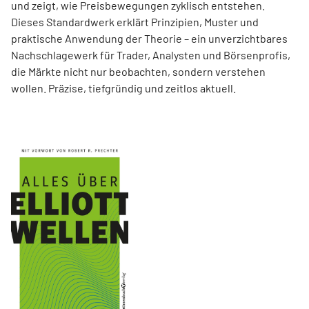
und zeigt, wie Preisbewegungen zyklisch entstehen.
Dieses Standardwerk erklärt Prinzipien, Muster und
praktische Anwendung der Theorie – ein unverzichtbares
Nachschlagewerk für Trader, Analysten und Börsenprofis,
die Märkte nicht nur beobachten, sondern verstehen
wollen. Präzise, tiefgründig und zeitlos aktuell.