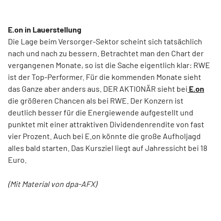
E.on in Lauerstellung
Die Lage beim Versorger-Sektor scheint sich tatsächlich
nach und nach zu bessern. Betrachtet man den Chart der
vergangenen Monate, so ist die Sache eigentlich klar: RWE
ist der Top-Performer. Für die kommenden Monate sieht
das Ganze aber anders aus. DER AKTIONÄR sieht bei
E.on
die größeren Chancen als bei RWE. Der Konzern ist
deutlich besser für die Energiewende aufgestellt und
punktet mit einer attraktiven Dividendenrendite von fast
vier Prozent. Auch bei E.on könnte die große Aufholjagd
alles bald starten. Das Kursziel liegt auf Jahressicht bei 18
Euro.
(Mit Material von dpa-AFX)