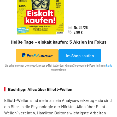
Nr. 33/26
8,90 €
Heiße Tage – eiskalt kaufen: 5 Aktien im Fokus
Im Shop kaufen
Sofortkauf
Sie erhalten einen Download-Link per E-Mail. Außerdem können Sie gekaufte E-Paper in Ihrem
Konto
herunterladen.
Buchtipp: Alles über Elliott-Wellen
Elliott-Wellen sind mehr als ein Analysewerkzeug – sie sind
ein Blick in die Psychologie der Märkte. „Alles über Elliott-
Wellen“ vereint A. Hamilton Boltons wichtigste Arbeiten