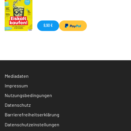
8,90 €
Mediadaten
Impressum
Nutzungsbedingungen
Datenschutz
Barrierefreiheitserklärung
Datenschutzeinstellungen