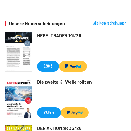
Unsere Neuerscheinungen
Alle Neuerscheinungen
HEBELTRADER 141/26
9,90 €
Die zweite KI-Welle rollt an
99,99 €
DER AKTIONÄR 33/26