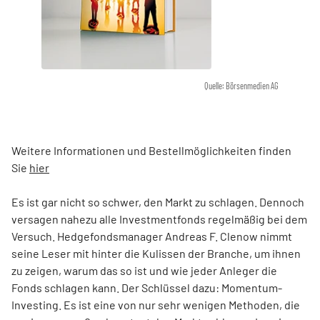
Quelle: Börsenmedien AG
Weitere Informationen und Bestellmöglichkeiten finden
Sie
hier
Es ist gar nicht so schwer, den Markt zu schlagen. Dennoch
versagen nahezu alle Investmentfonds regelmäßig bei dem
Versuch. Hedgefondsmanager Andreas F. Clenow nimmt
seine Leser mit hinter die Kulissen der Branche, um ihnen
zu zeigen, warum das so ist und wie jeder Anleger die
Fonds schlagen kann. Der Schlüssel dazu: Momentum-
Investing. Es ist eine von nur sehr wenigen Methoden, die