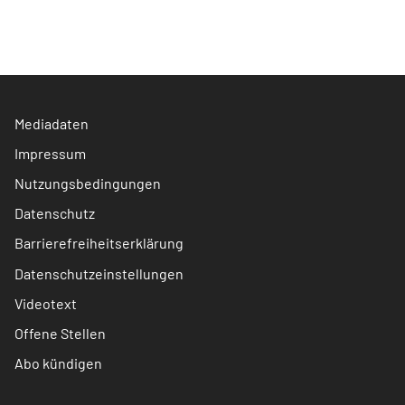
Mediadaten
Impressum
Nutzungsbedingungen
Datenschutz
Barrierefreiheitserklärung
Datenschutzeinstellungen
Videotext
Offene Stellen
Abo kündigen