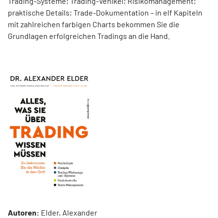
Trading-Systeme; Trading-Vehikel; Risikomanagement;
praktische Details; Trade-Dokumentation – in elf Kapiteln
mit zahlreichen farbigen Charts bekommen Sie die
Grundlagen erfolgreichen Tradings an die Hand.
Autoren:
Elder, Alexander