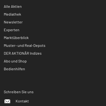
Alle Aktien
Mediathek
Newsletter
Experten
Marktüberblick
Muster- und Real-Depots
DER AKTIONÄR Indizes
Abo und Shop
Bedienhilfen
Schreiben Sie uns
Kontakt