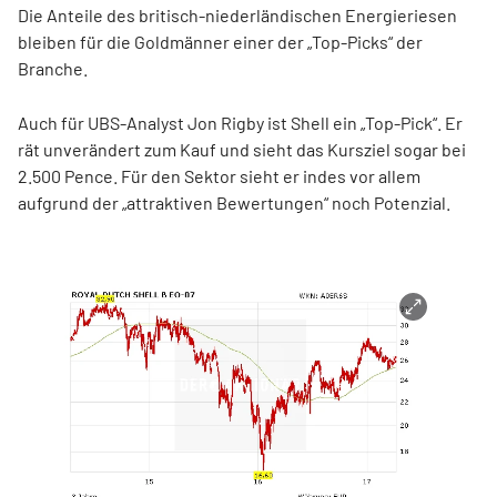
Die Anteile des britisch-niederländischen Energieriesen
bleiben für die Goldmänner einer der „Top-Picks“ der
Branche.
Auch für UBS-Analyst Jon Rigby ist Shell ein „Top-Pick“. Er
rät unverändert zum Kauf und sieht das Kursziel sogar bei
2.500 Pence. Für den Sektor sieht er indes vor allem
aufgrund der „attraktiven Bewertungen“ noch Potenzial.