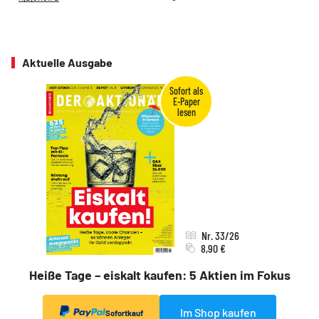
Aktuelle Ausgabe
Nr. 33/26
8,90 €
Heiße Tage – eiskalt kaufen: 5 Aktien im Fokus
Im Shop kaufen
Sofortkauf