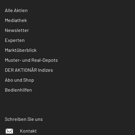
Alle Aktien
Mediathek
Newsletter
Experten
Marktüberblick
Muster- und Real-Depots
DER AKTIONÄR Indizes
Abo und Shop
Bedienhilfen
Schreiben Sie uns
Kontakt