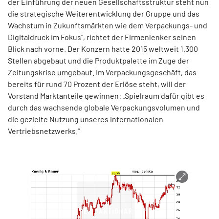
der Einführung der neuen Gesellschaftsstruktur steht nun
die strategische Weiterentwicklung der Gruppe und das
Wachstum in Zukunftsmärkten wie dem Verpackungs- und
Digitaldruck im Fokus“, richtet der Firmenlenker seinen
Blick nach vorne. Der Konzern hatte 2015 weltweit 1.300
Stellen abgebaut und die Produktpalette im Zuge der
Zeitungskrise umgebaut. Im Verpackungsgeschäft, das
bereits für rund 70 Prozent der Erlöse steht, will der
Vorstand Marktanteile gewinnen: „Spielraum dafür gibt es
durch das wachsende globale Verpackungsvolumen und
die gezielte Nutzung unseres internationalen
Vertriebsnetzwerks.“