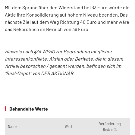
Mit dem Sprung über den Widerstand bei 33 Euro würde die
Aktie ihre Konsolidierung auf hohem Niveau beenden. Das
nächste Ziel auf dem Weg Richtung 40 Euro und mehr wäre
das Rekordhoch im Bereich von 36 Euro.
Hinweis nach §34 WPHG zur Begründung möglicher
Interessenkonflikte: Aktien oder Derivate, die in diesem
Artikel besprochen / genannt werden, befinden sich im
"Real-Depot" von DER AKTIONÄR.
Behandelte Werte
Veränderung
Name
Wert
Heute in %