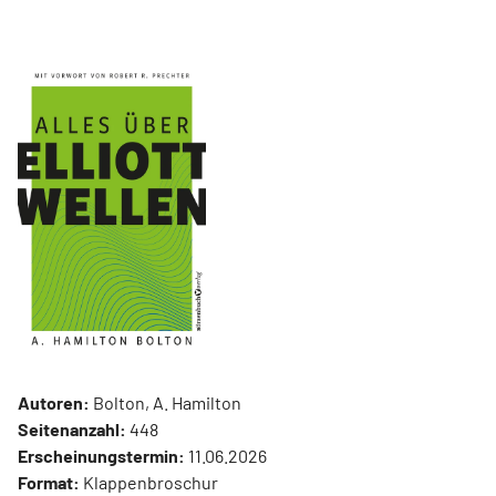
Autoren:
Bolton, A. Hamilton
Seitenanzahl:
448
Erscheinungstermin:
11.06.2026
Format:
Klappenbroschur