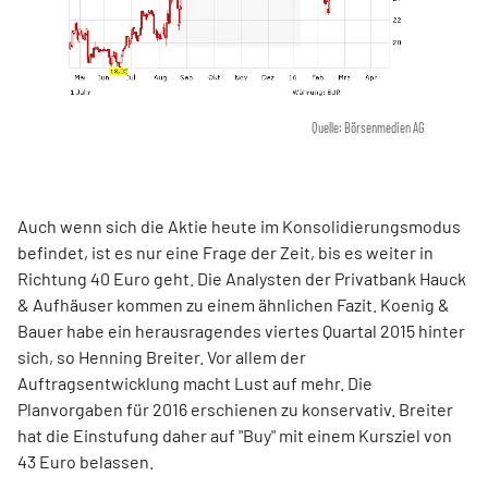
Quelle: Börsenmedien AG
Auch wenn sich die Aktie heute im Konsolidierungsmodus
befindet, ist es nur eine Frage der Zeit, bis es weiter in
Richtung 40 Euro geht. Die Analysten der Privatbank Hauck
& Aufhäuser kommen zu einem ähnlichen Fazit. Koenig &
Bauer habe ein herausragendes viertes Quartal 2015 hinter
sich, so Henning Breiter. Vor allem der
Auftragsentwicklung macht Lust auf mehr. Die
Planvorgaben für 2016 erschienen zu konservativ. Breiter
hat die Einstufung daher auf "Buy" mit einem Kursziel von
43 Euro belassen.