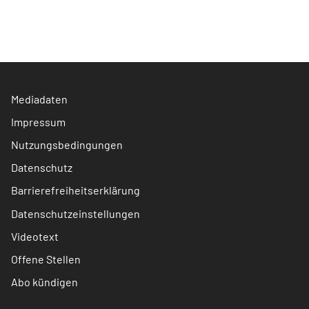
Mediadaten
Impressum
Nutzungsbedingungen
Datenschutz
Barrierefreiheitserklärung
Datenschutzeinstellungen
Videotext
Offene Stellen
Abo kündigen